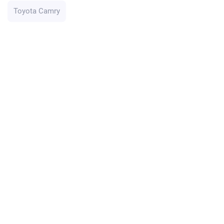
Toyota Camry