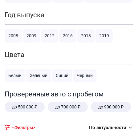
Год выпуска
2008
2009
2012
2016
2018
2019
Цвета
Белый
Зеленый
Синий
Черный
Проверенные авто с пробегом
до 500 000 ₽
до 700 000 ₽
до 900 000 ₽
По актуальности
<Фильтры>