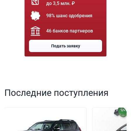
до 3,5 млн. ₽
98% шанс одобрения
46 банков партнеров
Подать заявку
Последние поступления