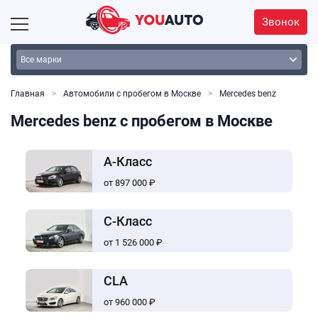
Звонок
Главная
Автомобили с пробегом в Москве
Mercedes benz
Mercedes benz с пробегом в Москве
A-Класс
от 897 000 ₽
C-Класс
от 1 526 000 ₽
CLA
от 960 000 ₽