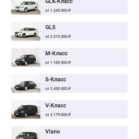
GLK-Класс
от 1 245 000 ₽
GLS
от 2 310 000 ₽
M-Класс
от 1 189 000 ₽
S-Класс
от 2 430 000 ₽
V-Класс
от 3 179 000 ₽
Viano