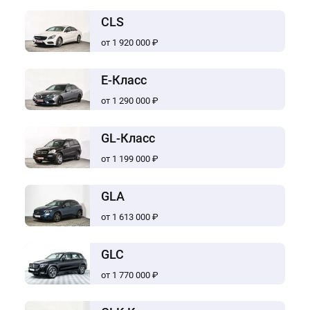
CLS
от 1 920 000 ₽
E-Класс
от 1 290 000 ₽
GL-Класс
от 1 199 000 ₽
GLA
от 1 613 000 ₽
GLC
от 1 770 000 ₽