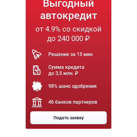
Выгодный
автокредит
от 4.9% со скидкой
до 240 000 ₽
Решение за 15 мин
Сумма кредита
до 3,5 млн. ₽
98% шанс одобрения
46 банков партнеров
Подать заявку