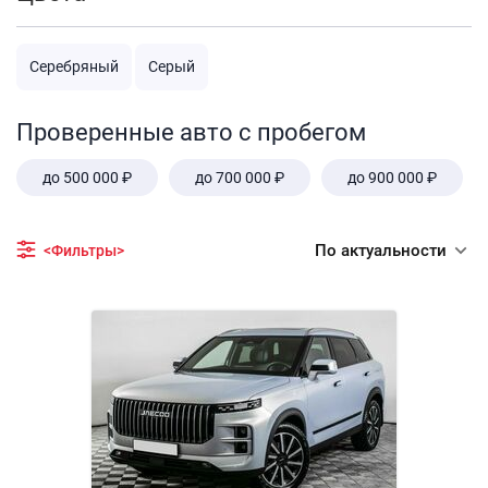
Серебряный
Серый
Проверенные авто с пробегом
до 500 000 ₽
до 700 000 ₽
до 900 000 ₽
По актуальности
<Фильтры>