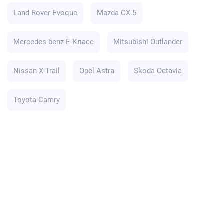
Land Rover Evoque
Mazda CX-5
Mercedes benz E-Класс
Mitsubishi Outlander
Nissan X-Trail
Opel Astra
Skoda Octavia
Toyota Camry