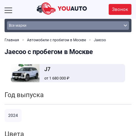
Звонок
Главная
Автомобили с пробегом в Москве
Jaecoo
Jaecoo с пробегом в Москве
J7
от 1 680 000 ₽
Год выпуска
2024
Цвета