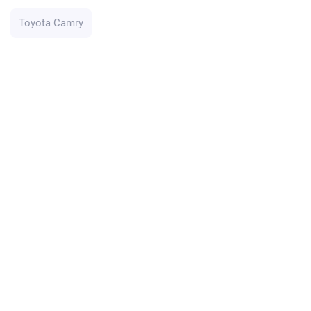
Toyota Camry