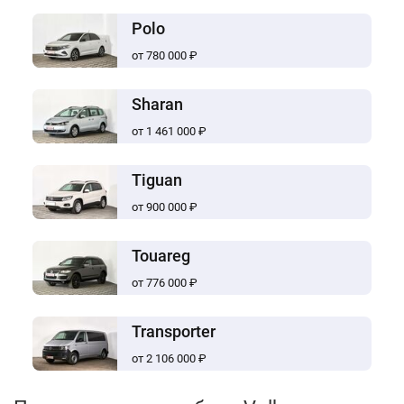
Polo
от 780 000 ₽
Sharan
от 1 461 000 ₽
Tiguan
от 900 000 ₽
Touareg
от 776 000 ₽
Transporter
от 2 106 000 ₽