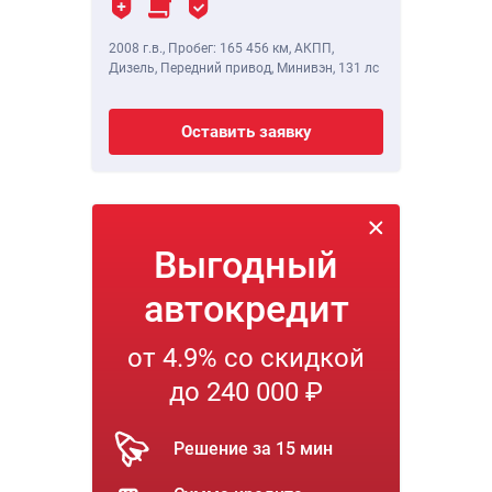
2008 г.в.
,
Пробег: 165 456 км
, АКПП,
Дизель, Передний привод, Минивэн,
131 лс
Оставить заявку
Выгодный
автокредит
от 4.9% со скидкой
до 240 000 ₽
Решение за 15 мин