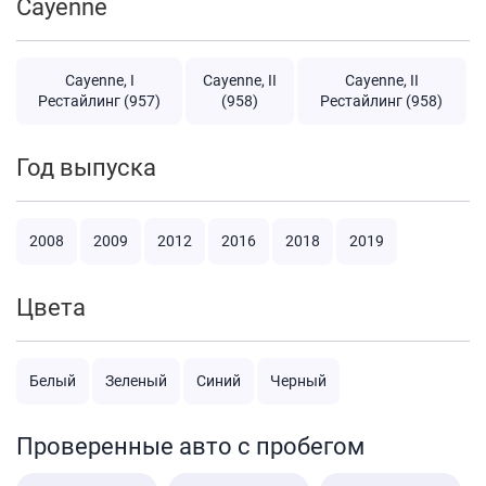
Cayenne
Cayenne, I
Cayenne, II
Cayenne, II
Рестайлинг (957)
(958)
Рестайлинг (958)
Год выпуска
2008
2009
2012
2016
2018
2019
Цвета
Белый
Зеленый
Синий
Черный
Проверенные авто с пробегом