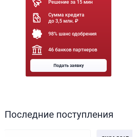
Решение за 15 мин
Сумма кредита
до 3,5 млн. ₽
98% шанс одобрения
46 банков партнеров
Подать заявку
Последние поступления