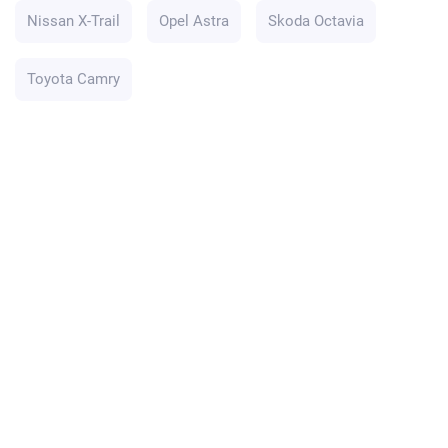
Nissan X-Trail
Opel Astra
Skoda Octavia
Toyota Camry