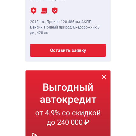
2012 г.в.
,
Пробег: 120 486 км
, АКПП,
Бензин, Полный привод, Внедорожник 5
дв.,
420 лс
Оставить заявку
Выгодный
автокредит
от 4.9% со скидкой
до 240 000 ₽