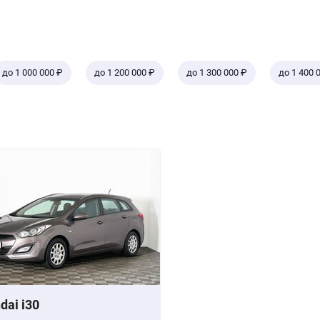
до 1 000 000 ₽
до 1 200 000 ₽
до 1 300 000 ₽
до 1 400 
dai i30