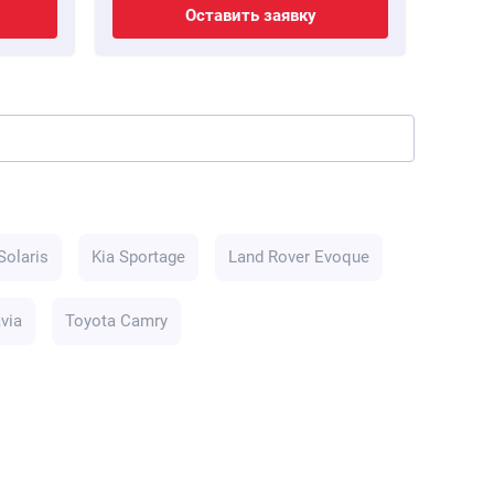
Оставить заявку
Solaris
Kia Sportage
Land Rover Evoque
via
Toyota Camry