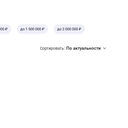
000 ₽
до 1 500 000 ₽
до 2 000 000 ₽
По актуальности
Сортировать: