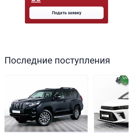
Подать заявку
Последние поступления