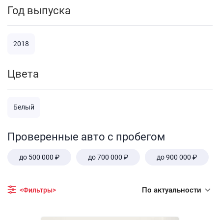
Год выпуска
2018
Цвета
Белый
Проверенные авто с пробегом
до 500 000 ₽
до 700 000 ₽
до 900 000 ₽
По актуальности
<Фильтры>