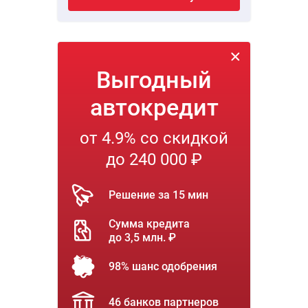
Выгодный
автокредит
от 4.9% со скидкой
до 240 000 ₽
Решение за 15 мин
Сумма кредита
до 3,5 млн. ₽
98% шанс одобрения
46 банков партнеров