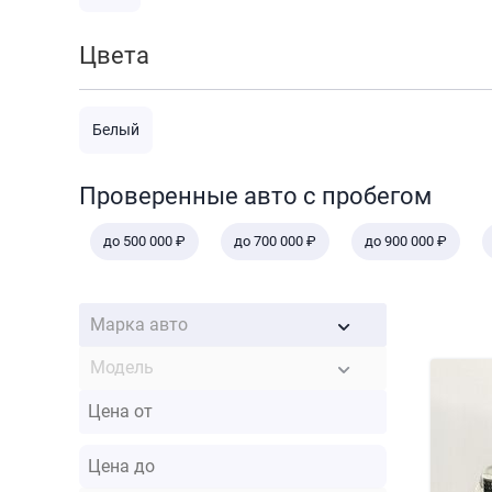
Цвета
Белый
Проверенные авто с пробегом
до 500 000 ₽
до 700 000 ₽
до 900 000 ₽
Марка авто
Модель