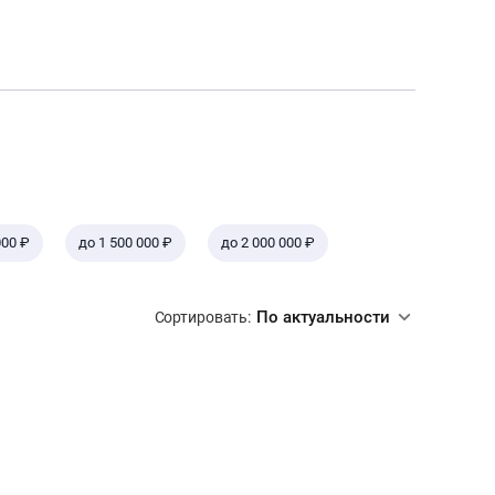
000 ₽
до 1 500 000 ₽
до 2 000 000 ₽
По актуальности
Сортировать: