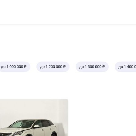
до 1 000 000 ₽
до 1 200 000 ₽
до 1 300 000 ₽
до 1 400 