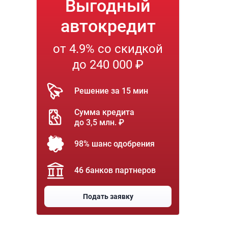
Выгодный
автокредит
от 4.9% со скидкой
до 240 000 ₽
Решение за 15 мин
Сумма кредита
до 3,5 млн. ₽
98% шанс одобрения
46 банков партнеров
Подать заявку