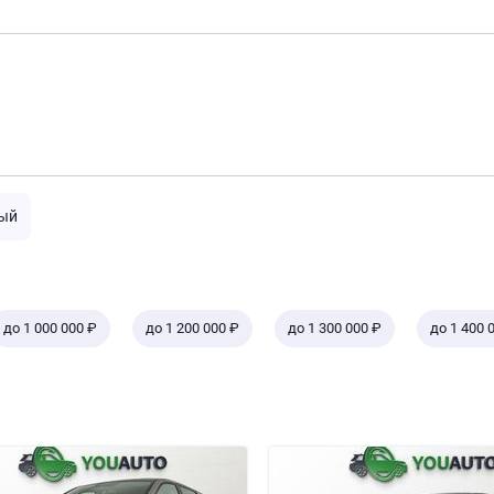
ый
до 1 000 000 ₽
до 1 200 000 ₽
до 1 300 000 ₽
до 1 400 