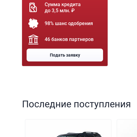
Сумма кредита
до 3,5 млн. ₽
98% шанс одобрения
46 банков партнеров
Подать заявку
Последние поступления