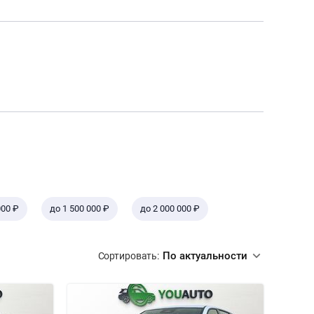
000 ₽
до 1 500 000 ₽
до 2 000 000 ₽
По актуальности
Сортировать: