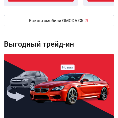
Все автомобили OMODA C5
Выгодный трейд-ин