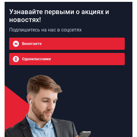
Узнавайте первыми о акциях и
новостях!
Подпишитесь на нас в соцсетях
Вконтакте
Одноклассники