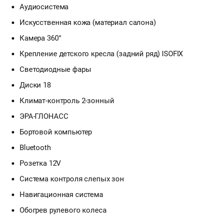
Аудиосистема
Искусственная кожа (материал салона)
Камера 360°
Крепление детского кресла (задний ряд) ISOFIX
Светодиодные фары
Диски 18
Климат-контроль 2-зонный
ЭРА-ГЛОНАСС
Бортовой компьютер
Bluetooth
Розетка 12V
Система контроля слепых зон
Навигационная система
Обогрев рулевого колеса