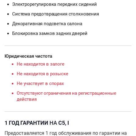
Электрорегулировка передних сидений
Система предотвращения столкновения
Декоративная подсветка салона
Блокировка замков задних дверей
Юридическая чистота
Не находится в залоге
Не находится в розыске
Не участвует в спорах
Отсутствуют ограничения на регистрационные
действия
1 ГОД ГАРАНТИИ
НА
C5, I
Предоставляется 1 год обслуживания по гарантии на