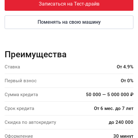
Записаться на Тест-драйв
Поменять на свою машину
Преимущества
Ставка
От 4.9%
Первый взнос
От 0%
Сумма кредита
50 000 — 5 000 000 ₽
Срок кредита
От 6 мес. до 7 лет
Скидка по автокредиту
до 240 000
Оформление
30 минут