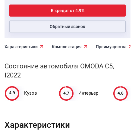
В кредит от 4.9%
Обратный звонок
Характеристики
Комплектация
Преимущества
Состояние автомобиля OMODA C5,
I2022
4.9
4.7
4.8
Кузов
Интерьер
Характеристики