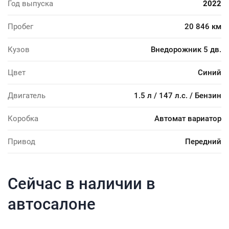
Год выпуска
2022
Пробег
20 846 км
Кузов
Внедорожник 5 дв.
Цвет
Синий
Двигатель
1.5 л / 147 л.с. / Бензин
Коробка
Автомат вариатор
Привод
Передний
Сейчас в наличии в
автосалоне