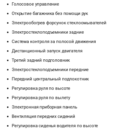
Голосовое управление
Открытие багажника без помощи рук
Электрообогрев форсунок стеклоомывателей
Электростеклоподъемники задние
Система контроля за полосой движения
Дистанционный запуск двигателя
Третий задний подголовник
Электростеклоподъемники передние
Передний центральный подлокотник
Регулировка руля по высоте
Регулировка руля по вылету
Электронная приборная панель
Вентиляция передних сидений
Регулировка сиденья водителя по высоте