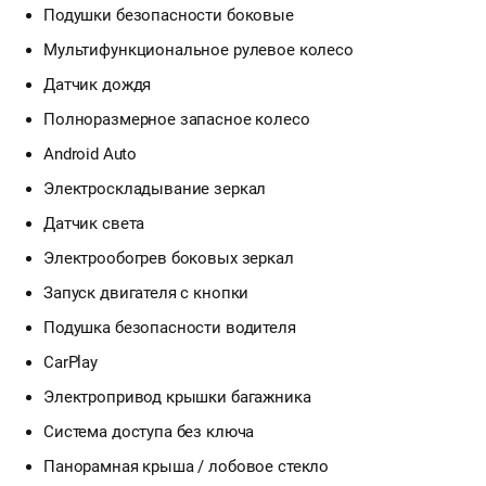
Подушки безопасности боковые
Мультифункциональное рулевое колесо
Датчик дождя
Полноразмерное запасное колесо
Android Auto
Электроскладывание зеркал
Датчик света
Электрообогрев боковых зеркал
Запуск двигателя с кнопки
Подушка безопасности водителя
CarPlay
Электропривод крышки багажника
Система доступа без ключа
Панорамная крыша / лобовое стекло