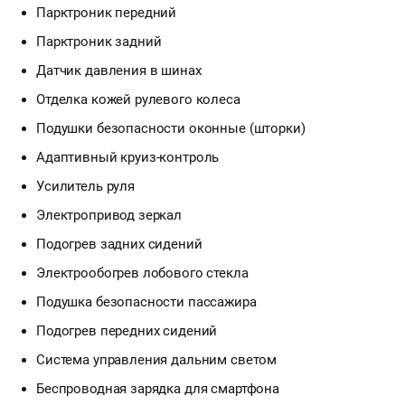
Парктроник передний
Парктроник задний
Датчик давления в шинах
Отделка кожей рулевого колеса
Подушки безопасности оконные (шторки)
Адаптивный круиз-контроль
Усилитель руля
Электропривод зеркал
Подогрев задних сидений
Электрообогрев лобового стекла
Подушка безопасности пассажира
Подогрев передних сидений
Система управления дальним светом
Беспроводная зарядка для смартфона