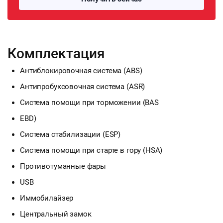
Комплектация
Антиблокировочная система (ABS)
Антипробуксовочная система (ASR)
Система помощи при торможении (BAS
EBD)
Система стабилизации (ESP)
Система помощи при старте в гору (HSA)
Противотуманные фары
USB
Иммобилайзер
Центральный замок