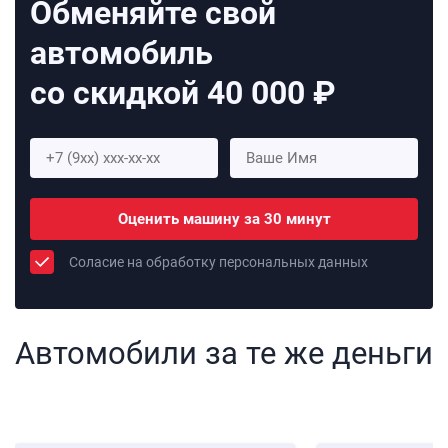
Обменяйте свой
автомобиль
со скидкой 40 000 ₽
Оценить машину за 30 минут
Соласие на обработку персональных данных
Автомобили за те же деньги