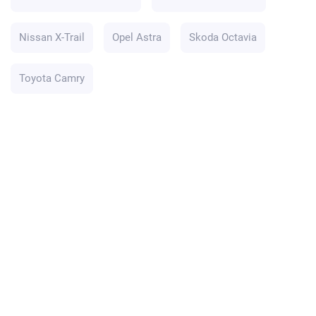
Nissan X-Trail
Opel Astra
Skoda Octavia
Toyota Camry