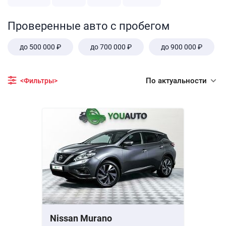
Проверенные авто с пробегом
до 500 000 ₽
до 700 000 ₽
до 900 000 ₽
По актуальности
<Фильтры>
Nissan Murano