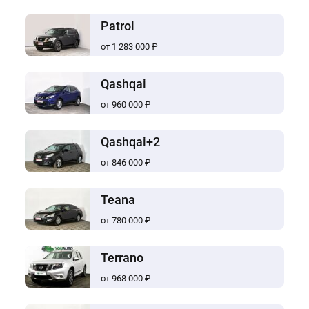
Patrol
от 1 283 000 ₽
Qashqai
от 960 000 ₽
Qashqai+2
от 846 000 ₽
Teana
от 780 000 ₽
Terrano
от 968 000 ₽