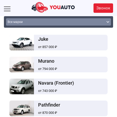
Звонок
Juke
от 857 000 ₽
Murano
от 794 000 ₽
Navara (Frontier)
от 743 000 ₽
Pathfinder
от 870 000 ₽