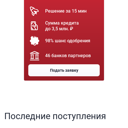
Решение за 15 мин
Сумма кредита
до 3,5 млн. ₽
98% шанс одобрения
46 банков партнеров
Подать заявку
Последние поступления