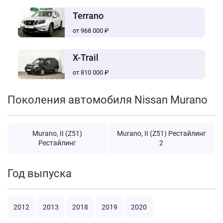
Terrano
от 968 000 ₽
X-Trail
от 810 000 ₽
Поколения автомобиля Nissan Murano
Murano, II (Z51)
Murano, II (Z51) Рестайлинг
Рестайлинг
2
Год выпуска
2012
2013
2018
2019
2020