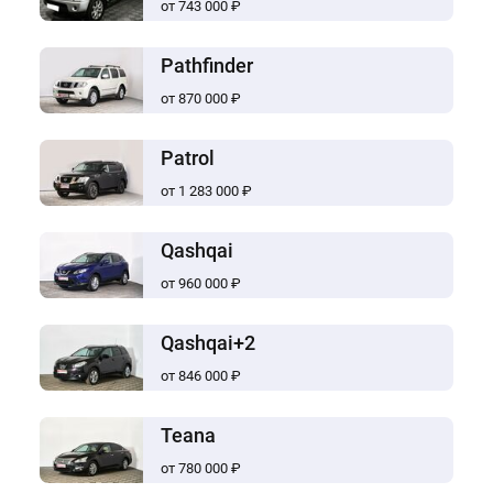
от 743 000 ₽
Pathfinder
от 870 000 ₽
Patrol
от 1 283 000 ₽
Qashqai
от 960 000 ₽
Qashqai+2
от 846 000 ₽
Teana
от 780 000 ₽