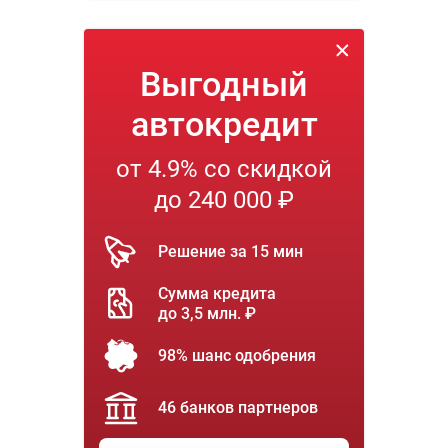
Выгодный
автокредит
от 4.9% со скидкой
до 240 000 ₽
Решение за 15 мин
Сумма кредита
до 3,5 млн. ₽
98% шанс одобрения
46 банков партнеров