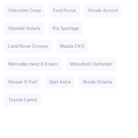
Chevrolet Cruze
Ford Focus
Honda Accord
Hyundai Solaris
Kia Sportage
Land Rover Evoque
Mazda CX-5
Mercedes benz E-Класс
Mitsubishi Outlander
Nissan X-Trail
Opel Astra
Skoda Octavia
Toyota Camry