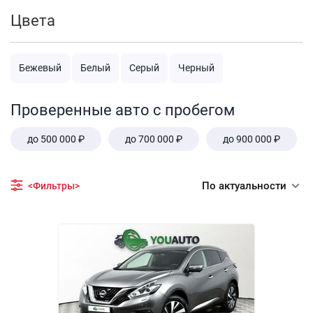
Цвета
Бежевый
Белый
Серый
Черный
Проверенные авто с пробегом
до 500 000 ₽
до 700 000 ₽
до 900 000 ₽
По актуальности
<Фильтры>