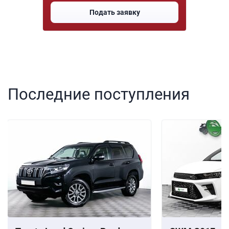
Подать заявку
Последние поступления