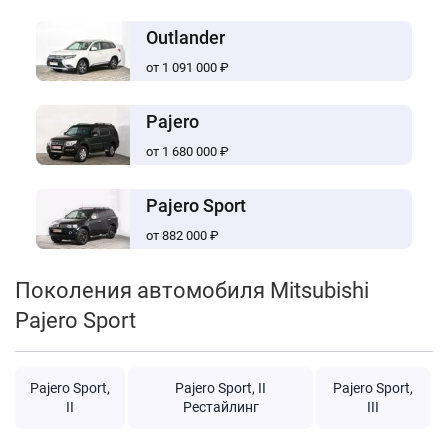
Outlander
от 1 091 000 ₽
Pajero
от 1 680 000 ₽
Pajero Sport
от 882 000 ₽
Поколения автомобиля Mitsubishi
Pajero Sport
Pajero Sport,
Pajero Sport, II
Pajero Sport,
II
Рестайлинг
III