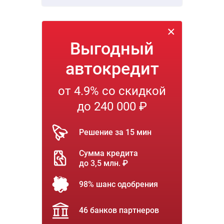
Выгодный
автокредит
от 4.9% со скидкой
до 240 000 ₽
Решение за 15 мин
Сумма кредита
до 3,5 млн. ₽
98% шанс одобрения
46 банков партнеров