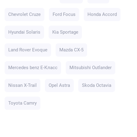
Chevrolet Cruze
Ford Focus
Honda Accord
Hyundai Solaris
Kia Sportage
Land Rover Evoque
Mazda CX-5
Mercedes benz E-Класс
Mitsubishi Outlander
Nissan X-Trail
Opel Astra
Skoda Octavia
Toyota Camry