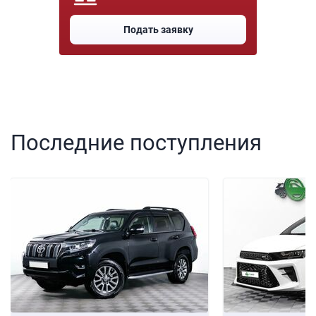
Подать заявку
Последние поступления