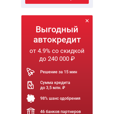
Выгодный
автокредит
от 4.9% со скидкой
до 240 000 ₽
Решение за 15 мин
Сумма кредита
до 3,5 млн. ₽
98% шанс одобрения
46 банков партнеров