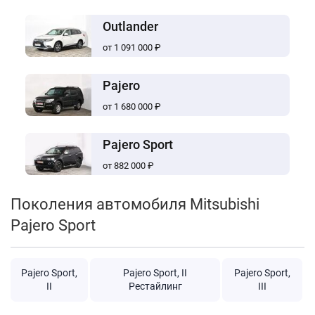
Outlander
от 1 091 000 ₽
Pajero
от 1 680 000 ₽
Pajero Sport
от 882 000 ₽
Поколения автомобиля Mitsubishi
Pajero Sport
Pajero Sport,
Pajero Sport, II
Pajero Sport,
II
Рестайлинг
III