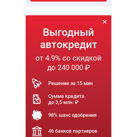
Выгодный
автокредит
от 4.9% со скидкой
до 240 000 ₽
Решение за 15 мин
Сумма кредита
до 3,5 млн. ₽
98% шанс одобрения
46 банков партнеров