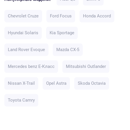
Chevrolet Cruze
Ford Focus
Honda Accord
Hyundai Solaris
Kia Sportage
Land Rover Evoque
Mazda CX-5
Mercedes benz E-Класс
Mitsubishi Outlander
Nissan X-Trail
Opel Astra
Skoda Octavia
Toyota Camry