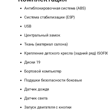
Антиблокировочная система (ABS)
Система стабилизации (ESP)
USB
Центральный замок
Ткань (материал салона)
Крепление детского кресла (задний ряд) ISOFIX
Диски 19
Бортовой компьютер
Подушки безопасности боковые
Датчик дождя
Датчик света
Запуск двигателя с кнопки