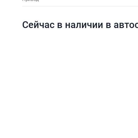
Сейчас в наличии в авто