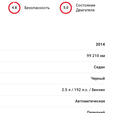
Состояние
4.8
5.0
Безопасность
Двигателя
2014
99 210 км
Седан
Черный
2.5 л / 192 л.с. / Бензин
Автоматическая
Передний