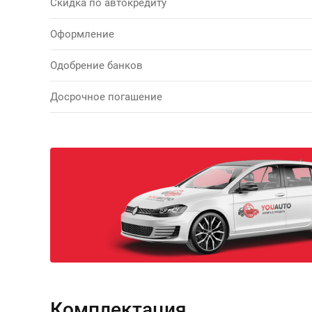
Скидка по автокредиту
Оформление
Одобрение банков
Досрочное погашение
Комплектация