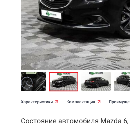
Характеристики
Комплектация
Преимуще
Состояние автомобиля Mazda 6, I