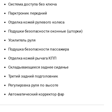
Система доступа без ключа
Парктроник передний
Отделка кожей рулевого колеса
Подушки безопасности оконные (шторки)
Усилитель руля
Подушка безопасности пассажира
Отделка кожей рычага КПП
Складывающееся заднее сиденье
Третий задний подголовник
Регулировка руля по высоте
Автоматический корректор фар