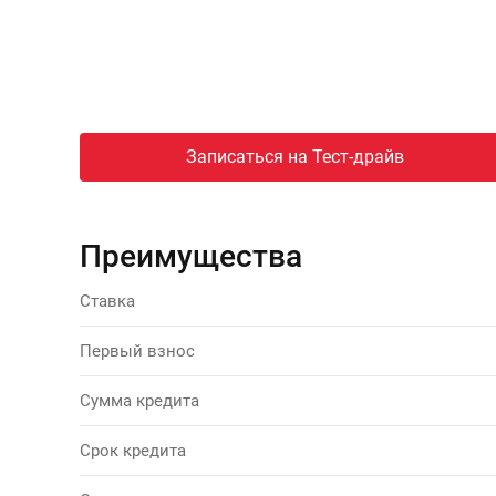
Записаться на Тест-драйв
Преимущества
Ставка
Первый взнос
Сумма кредита
Срок кредита