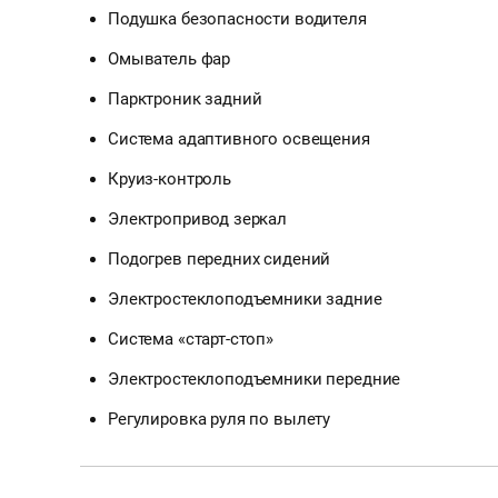
Подушка безопасности водителя
Омыватель фар
Парктроник задний
Система адаптивного освещения
Круиз-контроль
Электропривод зеркал
Подогрев передних сидений
Электростеклоподъемники задние
Система «старт-стоп»
Электростеклоподъемники передние
Регулировка руля по вылету