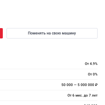
Поменять на свою машину
От 4.9%
От 0%
50 000 — 5 000 000 ₽
От 6 мес. до 7 лет