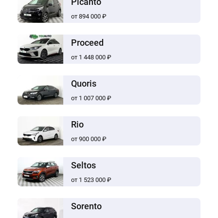
Picanto
от 894 000 ₽
Proceed
от 1 448 000 ₽
Quoris
от 1 007 000 ₽
Rio
от 900 000 ₽
Seltos
от 1 523 000 ₽
Sorento