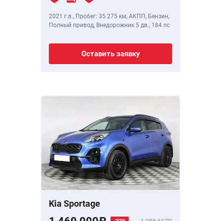
2021 г.в.
,
Пробег: 35 275 км
, АКПП, Бензин,
Полный привод, Внедорожник 5 дв.,
184 лс
Оставить заявку
Kia Sportage