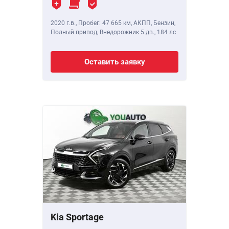
2020 г.в.
,
Пробег: 47 665 км
, АКПП, Бензин,
Полный привод, Внедорожник 5 дв.,
184 лс
Оставить заявку
Kia Sportage