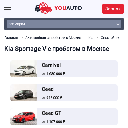
Звонок
Главная
Автомобили с пробегом в Москве
Kia
Спортейдж
Kia Sportage V с пробегом в Москве
Carnival
от 1 680 000 ₽
Ceed
от 942 000 ₽
Ceed GT
от 1 107 000 ₽