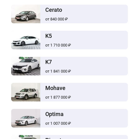
Cerato
от 840 000 ₽
K5
от 1 710 000 ₽
K7
от 1 841 000 ₽
Mohave
от 1 877 000 ₽
Optima
от 1 007 000 ₽