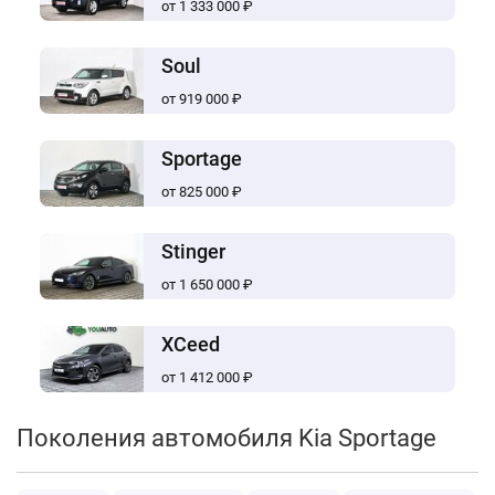
от 1 333 000 ₽
Soul
от 919 000 ₽
Sportage
от 825 000 ₽
Stinger
от 1 650 000 ₽
XCeed
от 1 412 000 ₽
Поколения автомобиля Kia Sportage