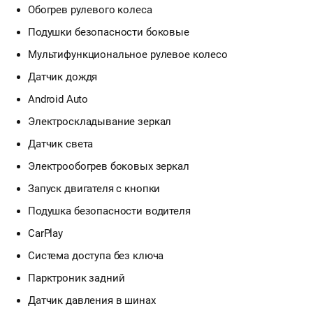
Обогрев рулевого колеса
Подушки безопасности боковые
Мультифункциональное рулевое колесо
Датчик дождя
Android Auto
Электроскладывание зеркал
Датчик света
Электрообогрев боковых зеркал
Запуск двигателя с кнопки
Подушка безопасности водителя
CarPlay
Система доступа без ключа
Парктроник задний
Датчик давления в шинах