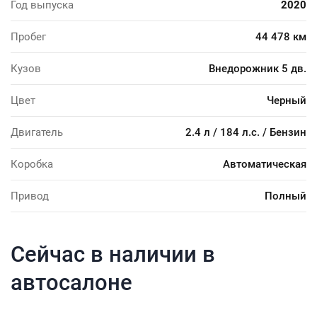
Год выпуска
2020
Пробег
44 478 км
Кузов
Внедорожник 5 дв.
Цвет
Черный
Двигатель
2.4 л / 184 л.с. / Бензин
Коробка
Автоматическая
Привод
Полный
Сейчас в наличии в
автосалоне