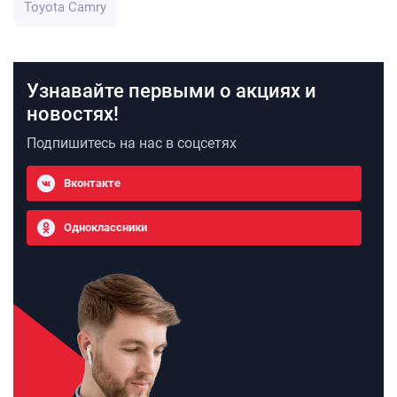
Toyota Camry
Узнавайте первыми о акциях и
новостях!
Подпишитесь на нас в соцсетях
Вконтакте
Одноклассники