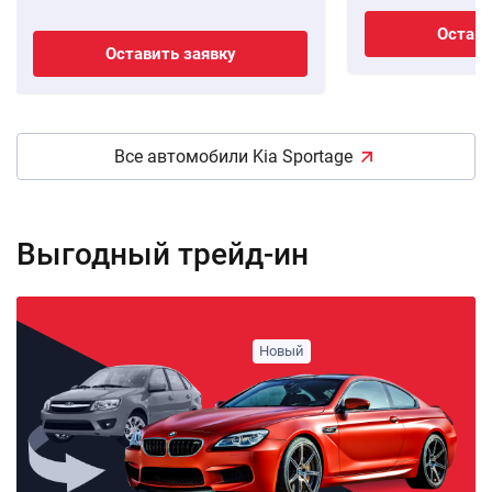
Остави
Оставить заявку
Все автомобили Kia Sportage
Выгодный трейд-ин