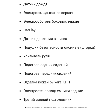
Датчик дождя
Электроскладывание зеркал
Электрообогрев боковых зеркал
CarPlay
Датчик давления в шинах
Подушки безопасности оконные (шторки)
Усилитель руля
Подогрев задних сидений
Подогрев передних сидений
Отделка кожей рычага КПП
Электростеклоподъемники задние
Третий задний подголовник