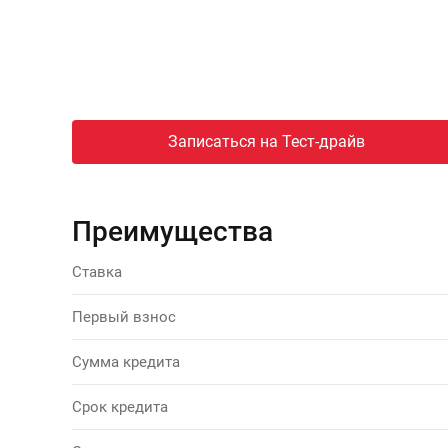
Записаться на Тест-драйв
Преимущества
Ставка
Первый взнос
Сумма кредита
Срок кредита