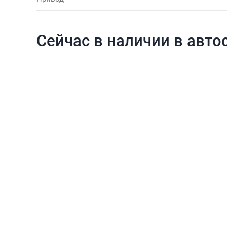
Сейчас в наличии в авто