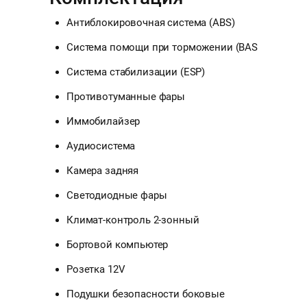
Антиблокировочная система (ABS)
Система помощи при торможении (BAS
Система стабилизации (ESP)
Противотуманные фары
Иммобилайзер
Аудиосистема
Камера задняя
Светодиодные фары
Климат-контроль 2-зонный
Бортовой компьютер
Розетка 12V
Подушки безопасности боковые