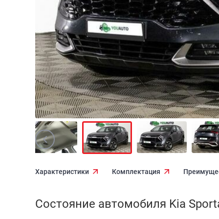
Характеристики
Комплектация
Преимуще
Состояние автомобиля Kia Sport