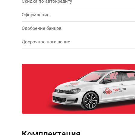
Скидка по автокредиту
Оформление
Одобрение банков
Досрочное погашение
Комплектация