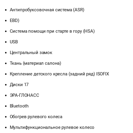
Антипробуксовочная система (ASR)
EBD)
Система помощи при старте в гору (HSA)
USB
Центральный замок
Ткань (материал салона)
Крепление детского кресла (задний ряд) ISOFIX
Диски 17
ЭРА-ГЛОНАСС
Bluetooth
Обогрев рулевого колеса
Мультифункциональное рулевое колесо