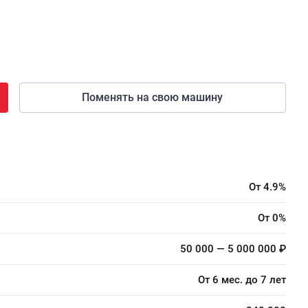
Поменять на свою машину
От 4.9%
От 0%
50 000 — 5 000 000 ₽
От 6 мес. до 7 лет