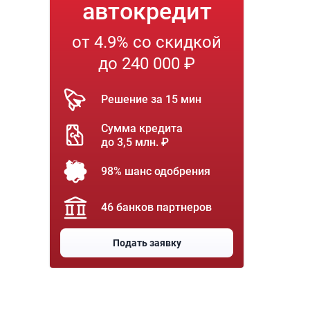
автокредит
от 4.9% со скидкой
до 240 000 ₽
Решение за 15 мин
Сумма кредита
до 3,5 млн. ₽
98% шанс одобрения
46 банков партнеров
Подать заявку