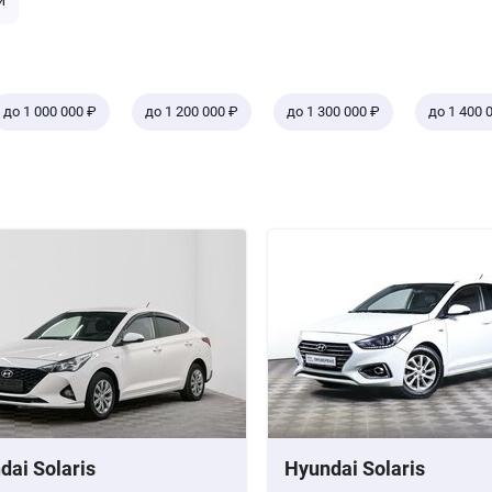
й
до 1 000 000 ₽
до 1 200 000 ₽
до 1 300 000 ₽
до 1 400 
dai Solaris
Hyundai Solaris