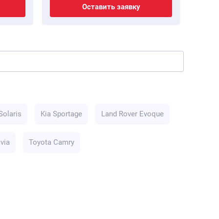
Оставить заявку
Solaris
Kia Sportage
Land Rover Evoque
via
Toyota Camry