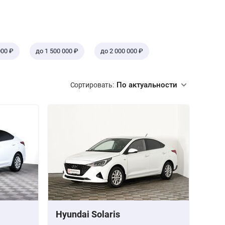
000 ₽
до 1 500 000 ₽
до 2 000 000 ₽
По актуальности
Сортировать:
Hyundai Solaris