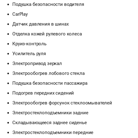
Подушка безопасности водителя
CarPlay
Датчик давления в шинах
Отделка кожей рулевого колеса
Круиз-контроль
Усилитель руля
Электропривод зеркал
Электрообогрев лобового стекла
Подушка безопасности пассажира
Подогрев передних сидений
Электрообогрев форсунок стеклоомывателей
Электростеклоподъемники задние
Складывающееся заднее сиденье
Электростеклоподъемники передние