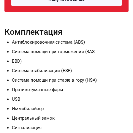
Комплектация
Антиблокировочная система (ABS)
Система помощи при торможении (BAS
EBD)
Система стабилизации (ESP)
Система помощи при старте в гору (HSA)
Противотуманные фары
USB
Иммобилайзер
Центральный замок
Сигнализация