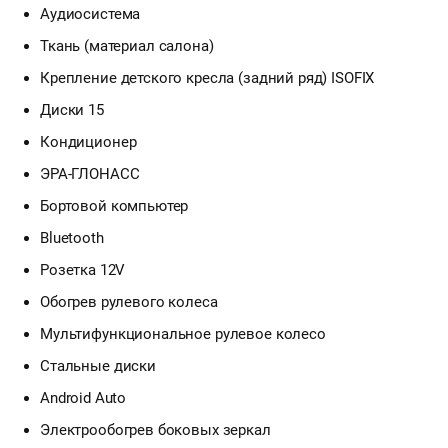
Аудиосистема
Ткань (материал салона)
Крепление детского кресла (задний ряд) ISOFIX
Диски 15
Кондиционер
ЭРА-ГЛОНАСС
Бортовой компьютер
Bluetooth
Розетка 12V
Обогрев рулевого колеса
Мультифункциональное рулевое колесо
Стальные диски
Android Auto
Электрообогрев боковых зеркал