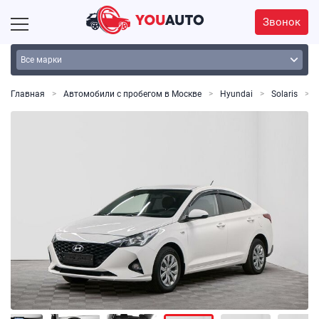
Звонок
Главная
Автомобили с пробегом в Москве
Hyundai
Solaris