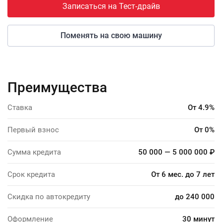
Записаться на Тест-драйв
Поменять на свою машину
Преимущества
Ставка
От 4.9%
Первый взнос
От 0%
Сумма кредита
50 000 — 5 000 000 ₽
Срок кредита
От 6 мес. до 7 лет
Скидка по автокредиту
до 240 000
Оформление
30 минут