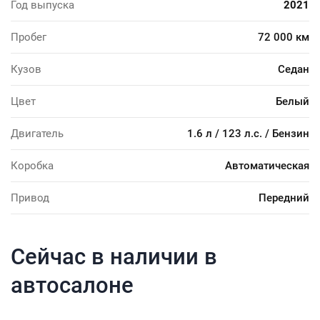
Год выпуска
2021
Пробег
72 000 км
Кузов
Седан
Цвет
Белый
Двигатель
1.6 л / 123 л.с. / Бензин
Коробка
Автоматическая
Привод
Передний
Сейчас в наличии в
автосалоне