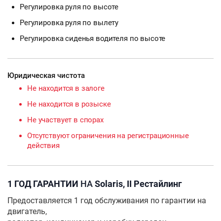
Регулировка руля по высоте
Регулировка руля по вылету
Регулировка сиденья водителя по высоте
Юридическая чистота
Не находится в залоге
Не находится в розыске
Не участвует в спорах
Отсутствуют ограничения на регистрационные
действия
1 ГОД ГАРАНТИИ
НА
Solaris, II Рестайлинг
Предоставляется 1 год обслуживания по гарантии на
двигатель,