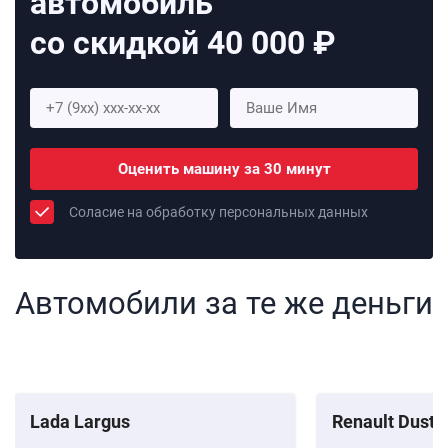
автомобиль
со скидкой 40 000 ₽
Оценить машину за 30 минут
Соласие на обработку персональных данных
Автомобили за те же деньги
Lada Largus
Renault Duste