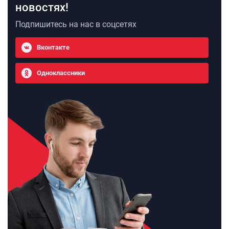
новостях!
Подпишитесь на нас в соцсетях
Вконтакте
Одноклассники