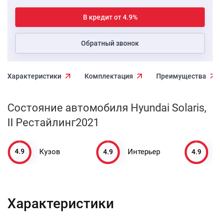
В кредит от 4.9%
Обратный звонок
Характеристики
Комплектация
Преимущества
Состояние автомобиля Hyundai Solaris,
II Рестайлинг2021
4.9
4.9
4.9
Кузов
Интерьер
Характеристики