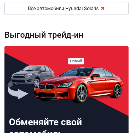
Все автомобили Hyundai Solaris
Выгодный трейд-ин
Обменяйте свой