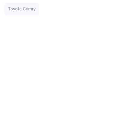
Toyota Camry