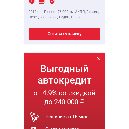
2018 г.в.
,
Пробег: 76 000 км
, АКПП, Бензин,
Передний привод, Седан,
190 лс
Оставить заявку
Выгодный
автокредит
от 4.9% со скидкой
до 240 000 ₽
Решение за 15 мин
Сумма кредита