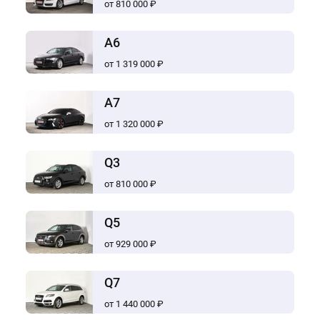
от 810 000 ₽
A6
от 1 319 000 ₽
A7
от 1 320 000 ₽
Q3
от 810 000 ₽
Q5
от 929 000 ₽
Q7
от 1 440 000 ₽