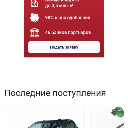
до 3,5 млн. ₽
98% шанс одобрения
46 банков партнеров
Подать заявку
Последние поступления