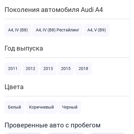
Поколения автомобиля Audi A4
A4, IV (B8)
A4, IV (B8) Рестайлинг
A4, V (B9)
Год выпуска
2011
2012
2013
2015
2018
Цвета
Белый
Коричневый
Черный
Проверенные авто с пробегом