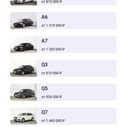
от 810 000 ₽
A6
от 1 319 000 ₽
A7
от 1 320 000 ₽
Q3
от 810 000 ₽
Q5
от 929 000 ₽
Q7
от 1 440 000 ₽