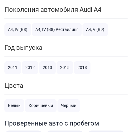
Поколения автомобиля Audi A4
A4, IV (B8)
A4, IV (B8) Рестайлинг
A4, V (B9)
Год выпуска
2011
2012
2013
2015
2018
Цвета
Белый
Коричневый
Черный
Проверенные авто с пробегом