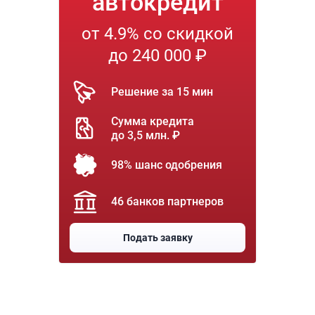
автокредит
от 4.9% со скидкой
до 240 000 ₽
Решение за 15 мин
Сумма кредита
до 3,5 млн. ₽
98% шанс одобрения
46 банков партнеров
Подать заявку