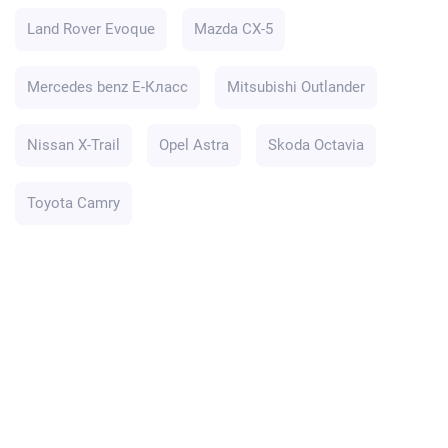
Land Rover Evoque
Mazda CX-5
Mercedes benz E-Класс
Mitsubishi Outlander
Nissan X-Trail
Opel Astra
Skoda Octavia
Toyota Camry