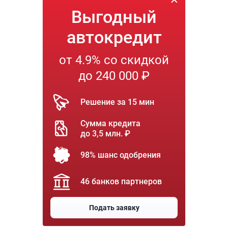
Выгодный
автокредит
от 4.9% со скидкой
до 240 000 ₽
Решение за 15 мин
Сумма кредита
до 3,5 млн. ₽
98% шанс одобрения
46 банков партнеров
Подать заявку