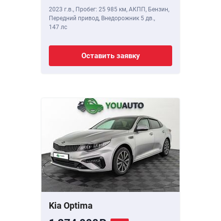
2023 г.в.
,
Пробег: 25 985 км
, АКПП, Бензин,
Передний привод, Внедорожник 5 дв.,
147 лс
Оставить заявку
Kia Optima