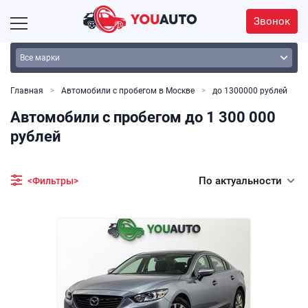
Звонок
Главная
Автомобили с пробегом в Москве
до 1300000 рублей
Автомобили с пробегом до 1 300 000
рублей
По актуальности
<Фильтры>