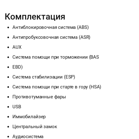
Комплектация
Антиблокировочная система (ABS)
Антипробуксовочная система (ASR)
AUX
Система помощи при торможении (BAS
EBD)
Система стабилизации (ESP)
Система помощи при старте в гору (HSA)
Противотуманные фары
USB
Иммобилайзер
Центральный замок
Аудиосистема