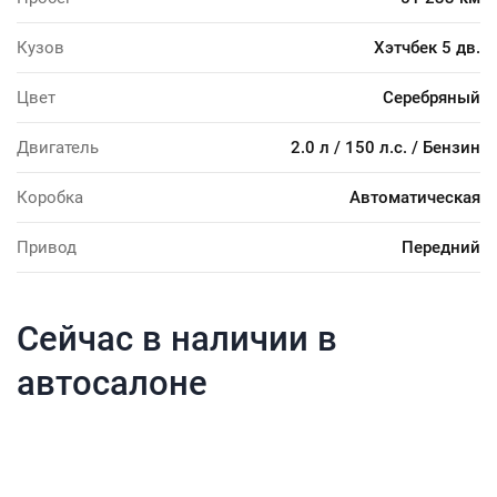
Кузов
Хэтчбек 5 дв.
Цвет
Серебряный
Двигатель
2.0 л / 150 л.с. / Бензин
Коробка
Автоматическая
Привод
Передний
Сейчас в наличии в
автосалоне