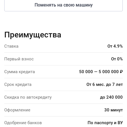
Поменять на свою машину
Преимущества
Ставка
От 4.9%
Первый взнос
От 0%
Сумма кредита
50 000 — 5 000 000 ₽
Срок кредита
От 6 мес. до 7 лет
Скидка по автокредиту
до 240 000
Оформление
30 минут
Одобрение банков
По паспорту и ВУ