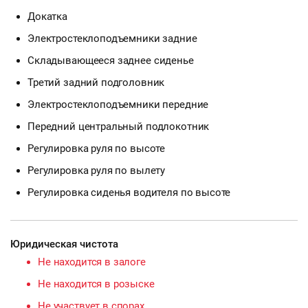
Докатка
Электростеклоподъемники задние
Складывающееся заднее сиденье
Третий задний подголовник
Электростеклоподъемники передние
Передний центральный подлокотник
Регулировка руля по высоте
Регулировка руля по вылету
Регулировка сиденья водителя по высоте
Юридическая чистота
Не находится в залоге
Не находится в розыске
Не участвует в спорах