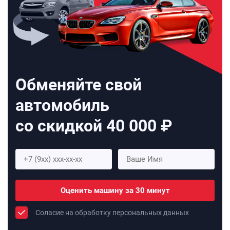
Обменяйте свой
автомобиль
со скидкой 40 000 ₽
Оценить машину за 30 минут
Соласие на обработку персональных данных