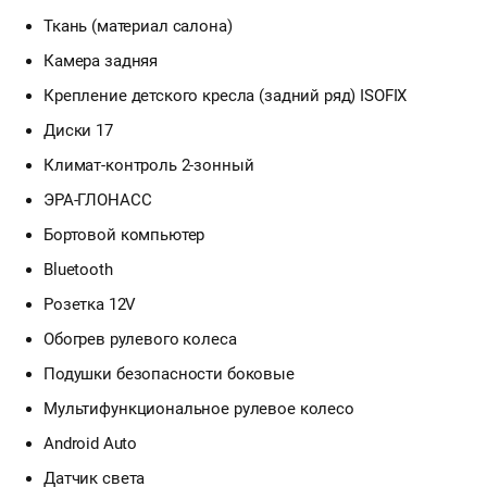
Ткань (материал салона)
Камера задняя
Крепление детского кресла (задний ряд) ISOFIX
Диски 17
Климат-контроль 2-зонный
ЭРА-ГЛОНАСС
Бортовой компьютер
Bluetooth
Розетка 12V
Обогрев рулевого колеса
Подушки безопасности боковые
Мультифункциональное рулевое колесо
Android Auto
Датчик света