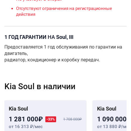
Отсутствуют ограничения на регистрационные
действия
1 ГОД ГАРАНТИИ
НА
Soul, III
Предоставляется 1 год обслуживания по гарантии на
двигатель,
радиатор, кондиционер и коробку передач.
Kia Soul в наличии
Kia Soul
Kia Soul
1 281 000
1 090 000
-33%
1 708 000
от 16 313
/мес
от 13 880
/мес