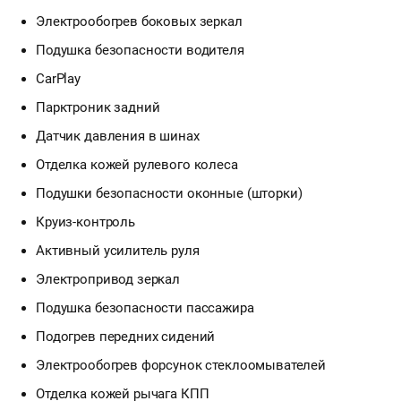
Электрообогрев боковых зеркал
Подушка безопасности водителя
CarPlay
Парктроник задний
Датчик давления в шинах
Отделка кожей рулевого колеса
Подушки безопасности оконные (шторки)
Круиз-контроль
Активный усилитель руля
Электропривод зеркал
Подушка безопасности пассажира
Подогрев передних сидений
Электрообогрев форсунок стеклоомывателей
Отделка кожей рычага КПП