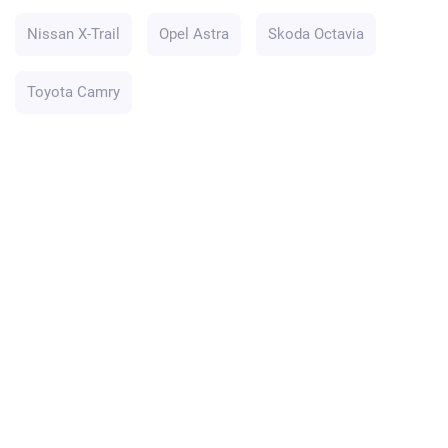
Nissan X-Trail
Opel Astra
Skoda Octavia
Toyota Camry