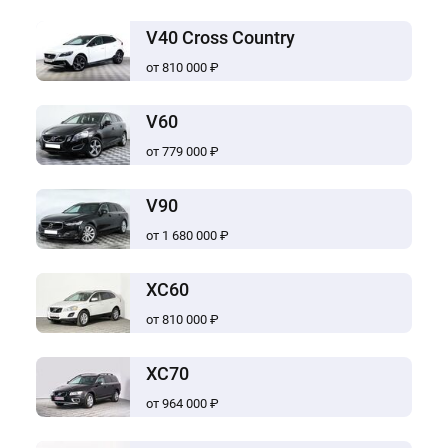
V40 Cross Country
от 810 000 ₽
V60
от 779 000 ₽
V90
от 1 680 000 ₽
XC60
от 810 000 ₽
XC70
от 964 000 ₽