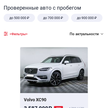
Проверенные авто с пробегом
до 500 000 ₽
до 700 000 ₽
до 900 000 ₽
По актуальности
<Фильтры>
Volvo XC90