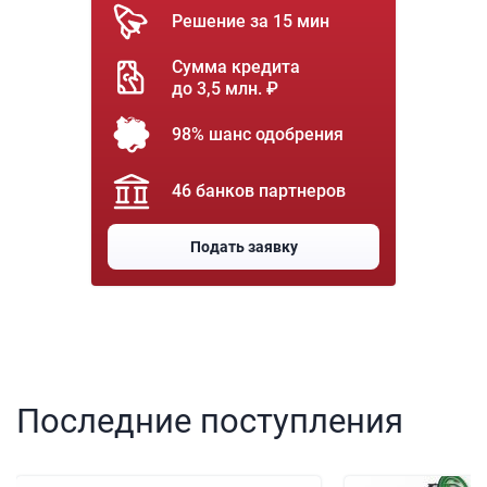
Решение за 15 мин
Сумма кредита
до 3,5 млн. ₽
98% шанс одобрения
46 банков партнеров
Подать заявку
Последние поступления