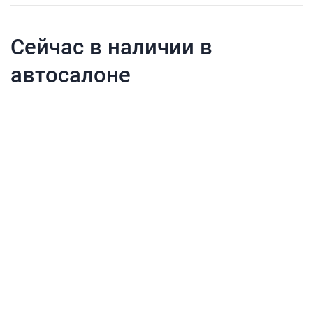
Сейчас в наличии в
автосалоне