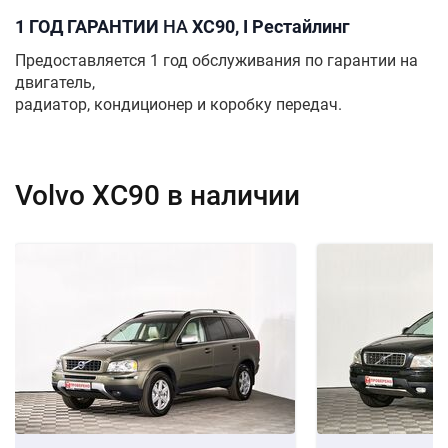
1 ГОД ГАРАНТИИ
НА
XC90, I Рестайлинг
Предоставляется 1 год обслуживания по гарантии на
двигатель,
радиатор, кондиционер и коробку передач.
Volvo XC90 в наличии