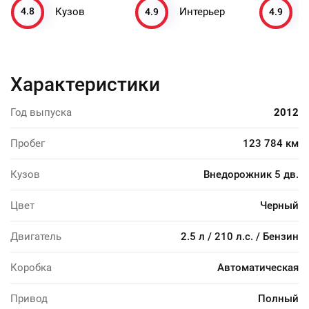
4.8
4.9
4.9
Кузов
Интерьер
Характеристики
Год выпуска
2012
Пробег
123 784 км
Кузов
Внедорожник 5 дв.
Цвет
Черный
Двигатель
2.5 л / 210 л.с. / Бензин
Коробка
Автоматическая
Привод
Полный