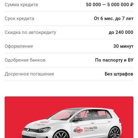
Сумма кредита
50 000 — 5 000 000 ₽
Срок кредита
От 6 мес. до 7 лет
Скидка по автокредиту
до 240 000
Оформление
30 минут
Одобрение банков
По паспорту и ВУ
Досрочное погашение
Без штрафов