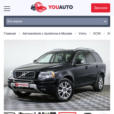
Звонок
Главная
Автомобили с пробегом в Москве
Volvo
XC90
XC90