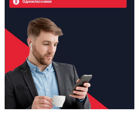
Одноклассники