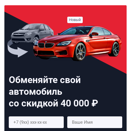
Обменяйте свой
автомобиль
со скидкой 40 000 ₽