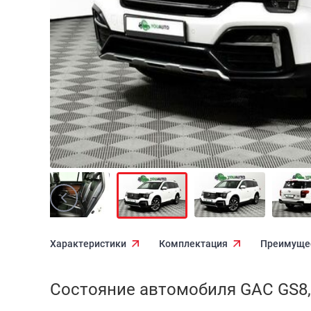
Характеристики
Комплектация
Преимуще
Состояние автомобиля GAC GS8,