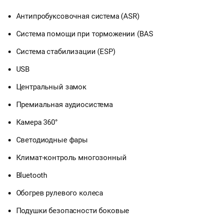
Антипробуксовочная система (ASR)
Система помощи при торможении (BAS
Система стабилизации (ESP)
USB
Центральный замок
Премиальная аудиосистема
Камера 360°
Светодиодные фары
Климат-контроль многозонный
Bluetooth
Обогрев рулевого колеса
Подушки безопасности боковые