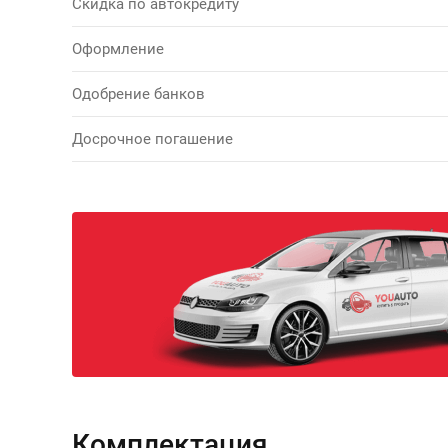
Скидка по автокредиту
Оформление
Одобрение банков
Досрочное погашение
Комплектация