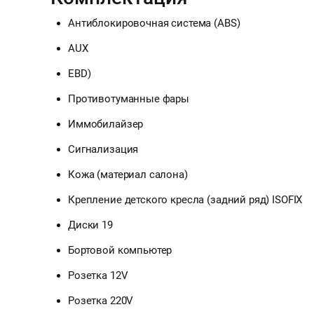
Антиблокировочная система (ABS)
AUX
EBD)
Противотуманные фары
Иммобилайзер
Сигнализация
Кожа (материал салона)
Крепление детского кресла (задний ряд) ISOFIX
Диски 19
Бортовой компьютер
Розетка 12V
Розетка 220V