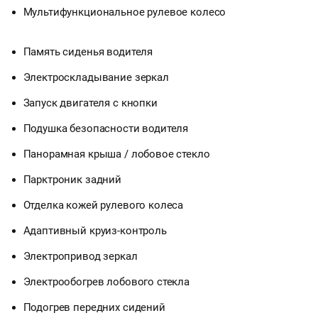
Мультифункциональное рулевое колесо
Память сиденья водителя
Электроскладывание зеркал
Запуск двигателя с кнопки
Подушка безопасности водителя
Панорамная крыша / лобовое стекло
Парктроник задний
Отделка кожей рулевого колеса
Адаптивный круиз-контроль
Электропривод зеркал
Электрообогрев лобового стекла
Подогрев передних сидений