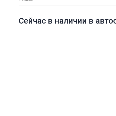
Сейчас в наличии в авто