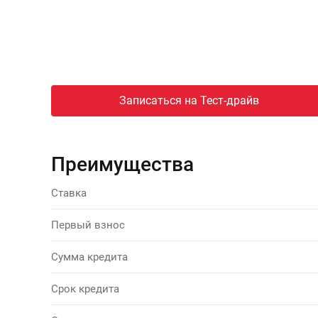
Записаться на Тест-драйв
Преимущества
Ставка
Первый взнос
Сумма кредита
Срок кредита