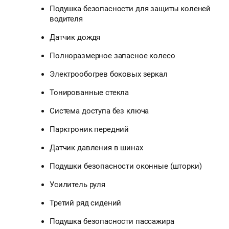
Подушка безопасности для защиты коленей
водителя
Датчик дождя
Полноразмерное запасное колесо
Электрообогрев боковых зеркал
Тонированные стекла
Система доступа без ключа
Парктроник передний
Датчик давления в шинах
Подушки безопасности оконные (шторки)
Усилитель руля
Третий ряд сидений
Подушка безопасности пассажира