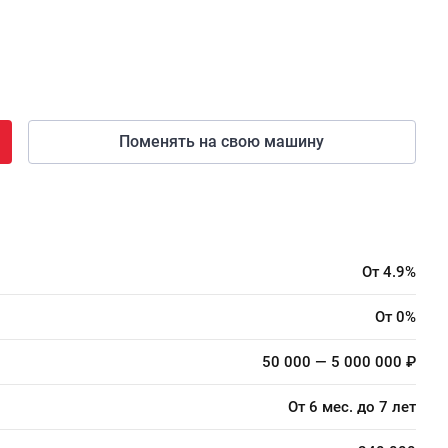
Поменять на свою машину
От 4.9%
От 0%
50 000 — 5 000 000 ₽
От 6 мес. до 7 лет