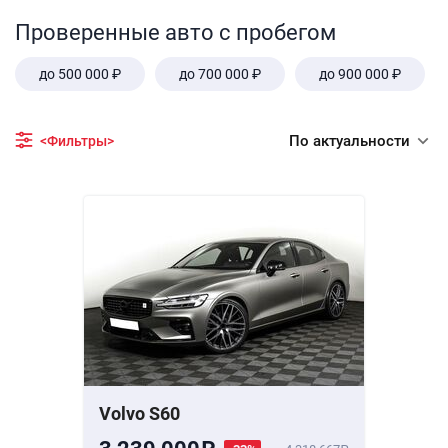
Проверенные авто с пробегом
до 500 000 ₽
до 700 000 ₽
до 900 000 ₽
По актуальности
<Фильтры>
Volvo S60