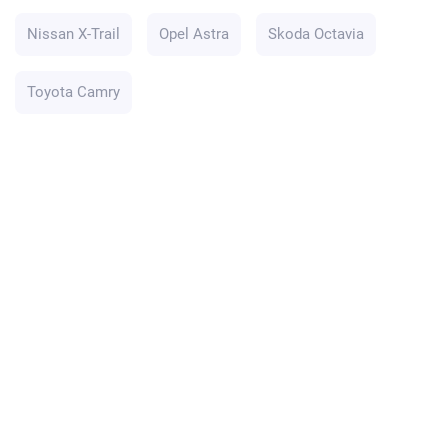
Nissan X-Trail
Opel Astra
Skoda Octavia
Toyota Camry