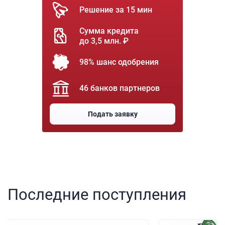
Решение за 15 мин
Сумма кредита
до 3,5 млн. ₽
98% шанс одобрения
46 банков партнеров
Подать заявку
Последние поступления