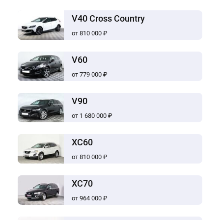
V40 Cross Country
от 810 000 ₽
V60
от 779 000 ₽
V90
от 1 680 000 ₽
XC60
от 810 000 ₽
XC70
от 964 000 ₽