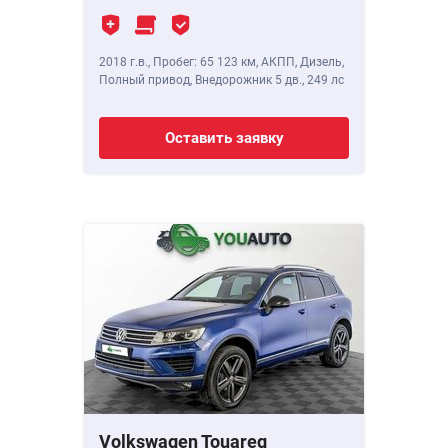
2018 г.в.
,
Пробег: 65 123 км
, АКПП, Дизель,
Полный привод, Внедорожник 5 дв.,
249 лс
Оставить заявку
Volkswagen Touareg