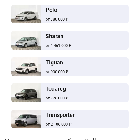
Polo
от 780 000 ₽
Sharan
от 1 461 000 ₽
Tiguan
от 900 000 ₽
Touareg
от 776 000 ₽
Transporter
от 2 106 000 ₽