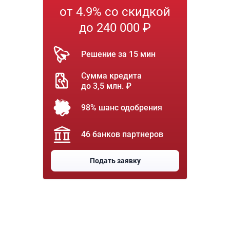
от 4.9% со скидкой
до 240 000 ₽
Решение за 15 мин
Сумма кредита
до 3,5 млн. ₽
98% шанс одобрения
46 банков партнеров
Подать заявку