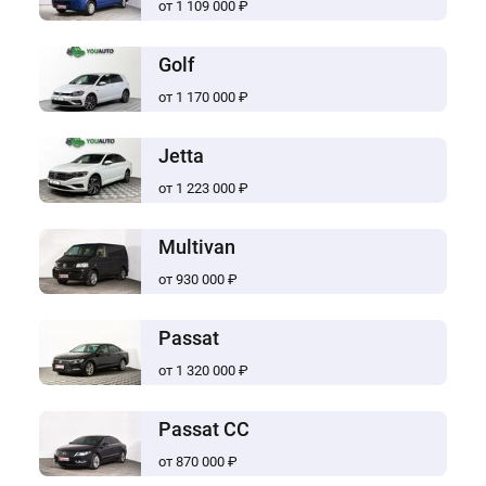
от 1 109 000 ₽
Golf
от 1 170 000 ₽
Jetta
от 1 223 000 ₽
Multivan
от 930 000 ₽
Passat
от 1 320 000 ₽
Passat CC
от 870 000 ₽