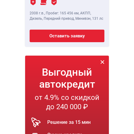
2008 г.в.
,
Пробег: 165 456 км
, АКПП,
Дизель, Передний привод, Минивэн,
131 лс
Оставить заявку
Выгодный
автокредит
от 4.9% со скидкой
до 240 000 ₽
Решение за 15 мин