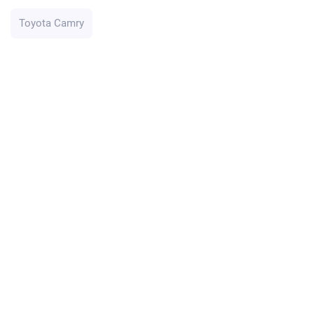
Toyota Camry