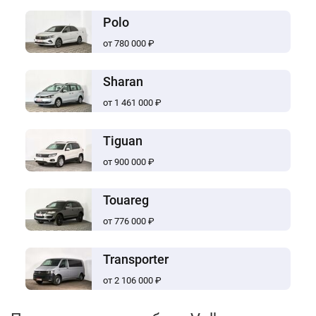
Polo
от 780 000 ₽
Sharan
от 1 461 000 ₽
Tiguan
от 900 000 ₽
Touareg
от 776 000 ₽
Transporter
от 2 106 000 ₽