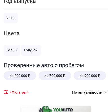
Год выпуска
2019
Цвета
Белый
Голубой
Проверенные авто с пробегом
до 500 000 ₽
до 700 000 ₽
до 900 000 ₽
По актуальности
<Фильтры>