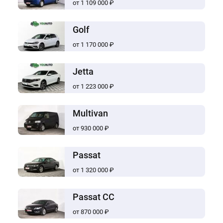
от 1 109 000 ₽
Golf
от 1 170 000 ₽
Jetta
от 1 223 000 ₽
Multivan
от 930 000 ₽
Passat
от 1 320 000 ₽
Passat CC
от 870 000 ₽