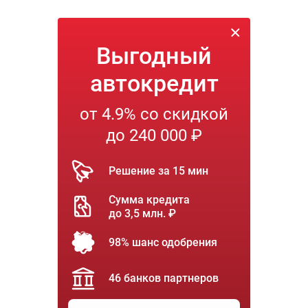
Выгодный
автокредит
от 4.9% со скидкой
до 240 000 ₽
Решение за 15 мин
Сумма кредита
до 3,5 млн. ₽
98% шанс одобрения
46 банков партнеров