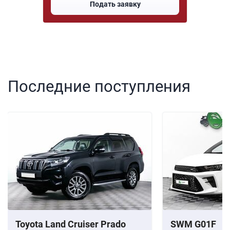
Подать заявку
Последние поступления
Toyota Land Cruiser Prado
SWM G01F