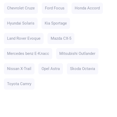
Chevrolet Cruze
Ford Focus
Honda Accord
Hyundai Solaris
Kia Sportage
Land Rover Evoque
Mazda CX-5
Mercedes benz E-Класс
Mitsubishi Outlander
Nissan X-Trail
Opel Astra
Skoda Octavia
Toyota Camry