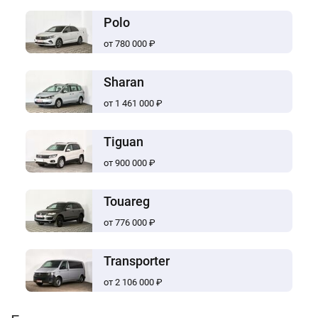
Polo
от 780 000 ₽
Sharan
от 1 461 000 ₽
Tiguan
от 900 000 ₽
Touareg
от 776 000 ₽
Transporter
от 2 106 000 ₽