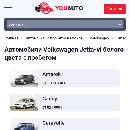
Звонок
Главная
Автомобили с пробегом в Москве
Volkswagen
Jetta-vi
Автомобили Volkswagen Jetta-vi белого
цвета с пробегом
Amarok
от 1 073 000 ₽
Caddy
от 827 000 ₽
Caravelle