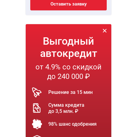
Оставить заявку
Выгодный
автокредит
от 4.9% со скидкой
до 240 000 ₽
Решение за 15 мин
Сумма кредита
до 3,5 млн. ₽
98% шанс одобрения