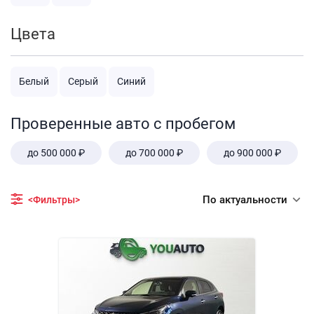
Цвета
Белый
Серый
Синий
Проверенные авто с пробегом
до 500 000 ₽
до 700 000 ₽
до 900 000 ₽
По актуальности
<Фильтры>