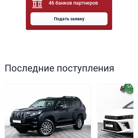
46 банков партнеров
Подать заявку
Последние поступления