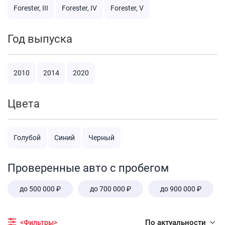
Forester, III
Forester, IV
Forester, V
Год выпуска
2010
2014
2020
Цвета
Голубой
Синий
Черный
Проверенные авто с пробегом
до 500 000 ₽
до 700 000 ₽
до 900 000 ₽
По актуальности
<Фильтры>