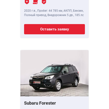
2020 г.в.
,
Пробег: 44 785 км
, АКПП, Бензин,
Полный привод, Внедорожник 5 дв.,
185 лс
Оставить заявку
Subaru Forester