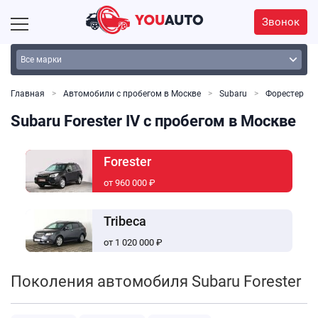
Звонок
Главная
Автомобили с пробегом в Москве
Subaru
Форестер
Subaru Forester IV с пробегом в Москве
Forester
от 960 000 ₽
Tribeca
от 1 020 000 ₽
Поколения автомобиля Subaru Forester