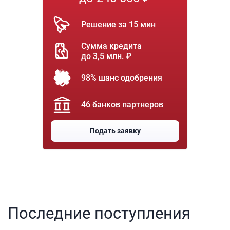
Решение за 15 мин
Сумма кредита
до 3,5 млн. ₽
98% шанс одобрения
46 банков партнеров
Подать заявку
Последние поступления