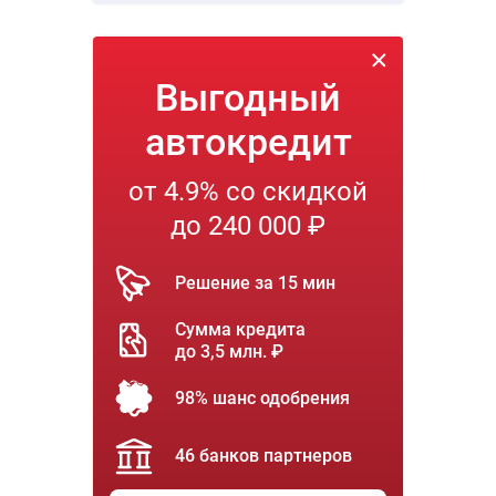
Выгодный
автокредит
от 4.9% со скидкой
до 240 000 ₽
Решение за 15 мин
Сумма кредита
до 3,5 млн. ₽
98% шанс одобрения
46 банков партнеров