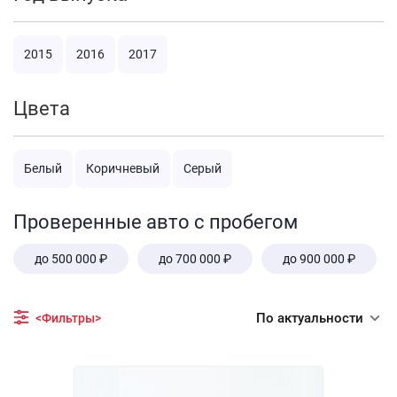
2015
2016
2017
Цвета
Белый
Коричневый
Серый
Проверенные авто с пробегом
до 500 000 ₽
до 700 000 ₽
до 900 000 ₽
По актуальности
<Фильтры>