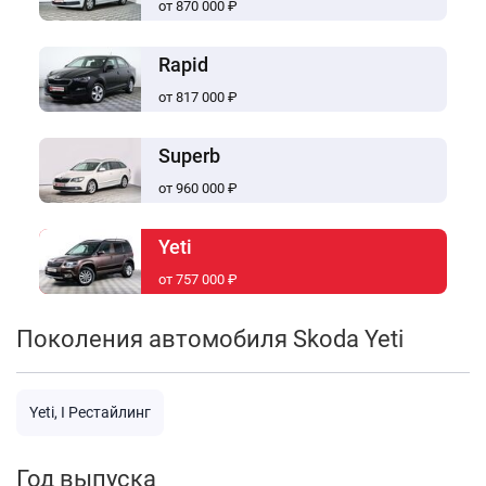
от 870 000 ₽
Rapid
от 817 000 ₽
Superb
от 960 000 ₽
Yeti
от 757 000 ₽
Поколения автомобиля Skoda Yeti
Yeti, I Рестайлинг
Год выпуска