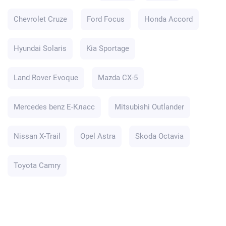
Chevrolet Cruze
Ford Focus
Honda Accord
Hyundai Solaris
Kia Sportage
Land Rover Evoque
Mazda CX-5
Mercedes benz E-Класс
Mitsubishi Outlander
Nissan X-Trail
Opel Astra
Skoda Octavia
Toyota Camry