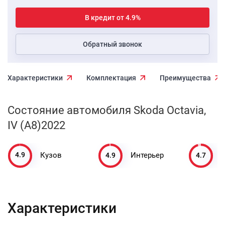
В кредит от 4.9%
Обратный звонок
Характеристики
Комплектация
Преимущества
Состояние автомобиля Skoda Octavia,
IV (A8)2022
4.9
4.9
4.7
Кузов
Интерьер
Характеристики