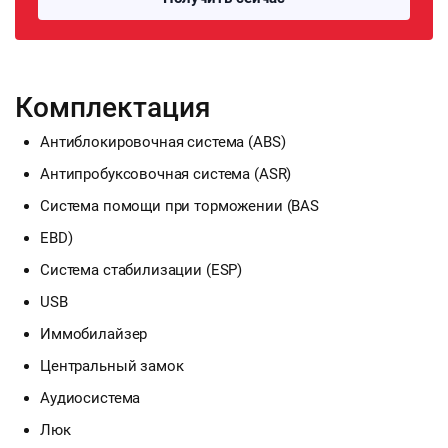
Комплектация
Антиблокировочная система (ABS)
Антипробуксовочная система (ASR)
Система помощи при торможении (BAS
EBD)
Система стабилизации (ESP)
USB
Иммобилайзер
Центральный замок
Аудиосистема
Люк