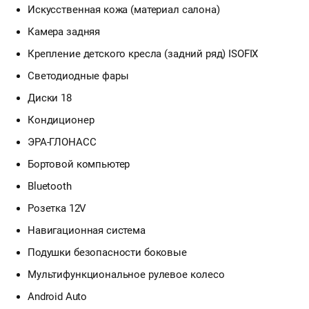
Искусственная кожа (материал салона)
Камера задняя
Крепление детского кресла (задний ряд) ISOFIX
Светодиодные фары
Диски 18
Кондиционер
ЭРА-ГЛОНАСС
Бортовой компьютер
Bluetooth
Розетка 12V
Навигационная система
Подушки безопасности боковые
Мультифункциональное рулевое колесо
Android Auto