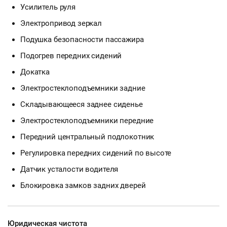
Усилитель руля
Электропривод зеркал
Подушка безопасности пассажира
Подогрев передних сидений
Докатка
Электростеклоподъемники задние
Складывающееся заднее сиденье
Электростеклоподъемники передние
Передний центральный подлокотник
Регулировка передних сидений по высоте
Датчик усталости водителя
Блокировка замков задних дверей
Юридическая чистота