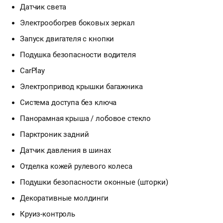
Датчик света
Электрообогрев боковых зеркал
Запуск двигателя с кнопки
Подушка безопасности водителя
CarPlay
Электропривод крышки багажника
Система доступа без ключа
Панорамная крыша / лобовое стекло
Парктроник задний
Датчик давления в шинах
Отделка кожей рулевого колеса
Подушки безопасности оконные (шторки)
Декоративные молдинги
Круиз-контроль