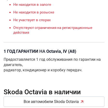
Не находится в залоге
Не находится в розыске
Не участвует в спорах
Отсутствуют ограничения на регистрационные
действия
1 ГОД ГАРАНТИИ
НА
Octavia, IV (A8)
Предоставляется 1 год обслуживания по гарантии на
двигатель,
радиатор, кондиционер и коробку передач.
Skoda Octavia в наличии
Все автомобили Skoda Octavia