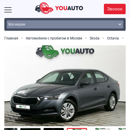
Звонок
Главная
Автомобили с пробегом в Москве
Skoda
Octavia
Oc