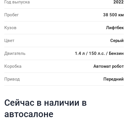
Год выпуска
2022
Пробег
38 500 км
Кузов
Лифтбек
Цвет
Серый
Двигатель
1.4 л / 150 л.с. / Бензин
Коробка
Автомат робот
Привод
Передний
Сейчас в наличии в
автосалоне