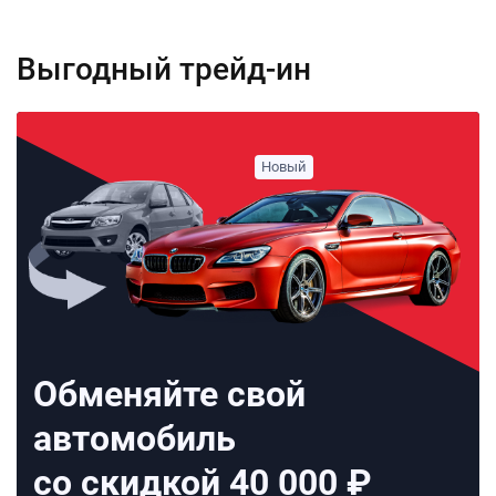
Выгодный трейд-ин
Обменяйте свой
автомобиль
со скидкой 40 000 ₽