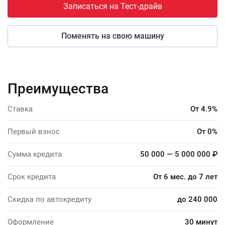
Записаться на Тест-драйв
Поменять на свою машину
Преимущества
Ставка
От 4.9%
Первый взнос
От 0%
Сумма кредита
50 000 — 5 000 000 ₽
Срок кредита
От 6 мес. до 7 лет
Скидка по автокредиту
до 240 000
Оформление
30 минут