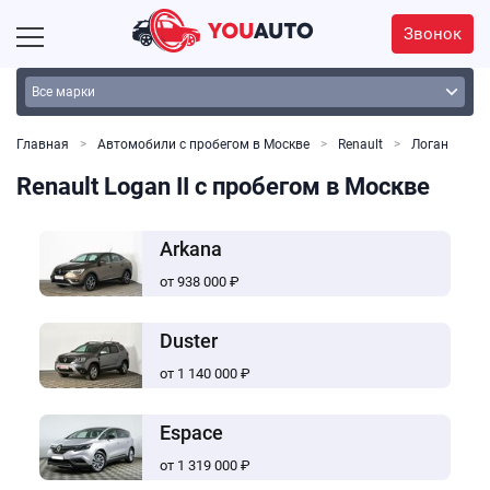
Звонок
Главная
Автомобили с пробегом в Москве
Renault
Логан
Renault Logan II с пробегом в Москве
Arkana
от 938 000 ₽
Duster
от 1 140 000 ₽
Espace
от 1 319 000 ₽