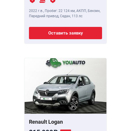
2022 г.в.
,
Пробег: 22 124 км
, АКПП, Бензин,
Передний привод, Седан,
113 лс
Оставить заявку
Renault Logan