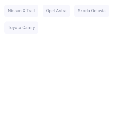
Nissan X-Trail
Opel Astra
Skoda Octavia
Toyota Camry