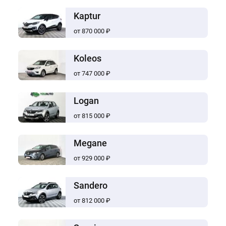
Kaptur
от 870 000 ₽
Koleos
от 747 000 ₽
Logan
от 815 000 ₽
Megane
от 929 000 ₽
Sandero
от 812 000 ₽