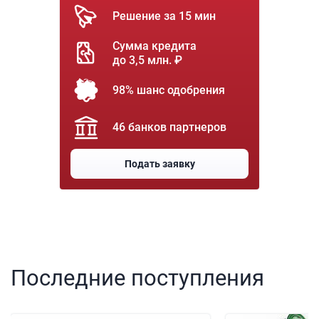
Решение за 15 мин
Сумма кредита
до 3,5 млн. ₽
98% шанс одобрения
46 банков партнеров
Подать заявку
Последние поступления