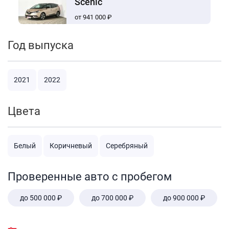
Scenic
от 941 000 ₽
Год выпуска
2021
2022
Цвета
Белый
Коричневый
Серебряный
Проверенные авто с пробегом
до 500 000 ₽
до 700 000 ₽
до 900 000 ₽