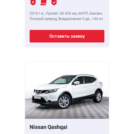
2019 г.в.
,
Пробег: 60 056 км
, АКПП, Бензин,
Полный привод, Внедорожник 5 дв.,
144 лс
Оставить заявку
Nissan Qashqai