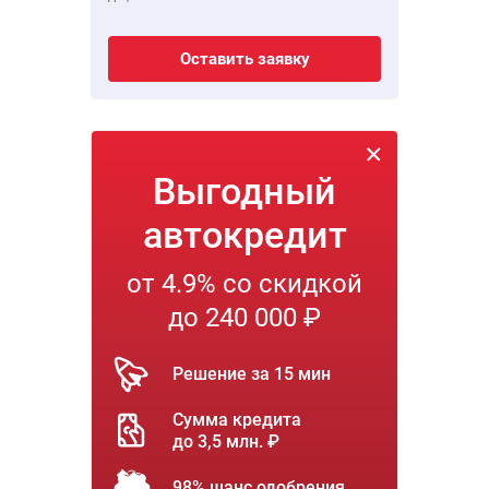
Оставить заявку
Выгодный
автокредит
от 4.9% со скидкой
до 240 000 ₽
Решение за 15 мин
Сумма кредита
до 3,5 млн. ₽
98% шанс одобрения