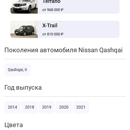
Terrano
от 968 000 ₽
X-Trail
от 810 000 ₽
Поколения автомобиля Nissan Qashqai
Qashqai, II
Год выпуска
2014
2018
2019
2020
2021
Цвета