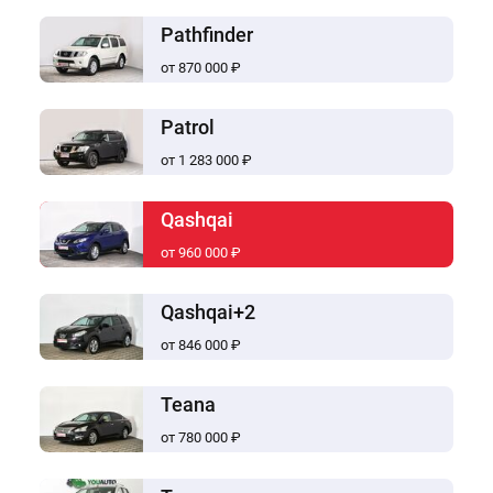
Pathfinder
от 870 000 ₽
Patrol
от 1 283 000 ₽
Qashqai
от 960 000 ₽
Qashqai+2
от 846 000 ₽
Teana
от 780 000 ₽