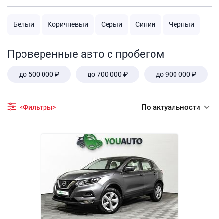
Белый
Коричневый
Серый
Синий
Черный
Проверенные авто с пробегом
до 500 000 ₽
до 700 000 ₽
до 900 000 ₽
По актуальности
<Фильтры>