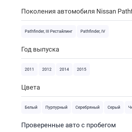
Поколения автомобиля Nissan Pathf
Pathfinder, III Рестайлинг
Pathfinder, IV
Год выпуска
2011
2012
2014
2015
Цвета
Белый
Пурпурный
Серебряный
Серый
Ч
Проверенные авто с пробегом