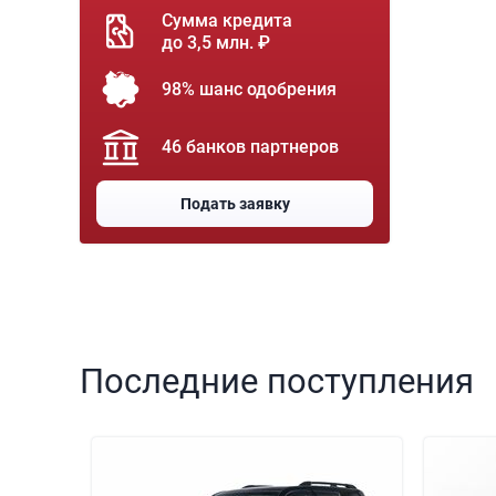
Сумма кредита
до 3,5 млн. ₽
98% шанс одобрения
46 банков партнеров
Подать заявку
Последние поступления