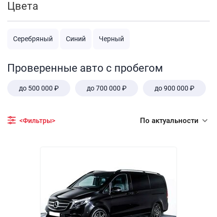
Цвета
Серебряный
Синий
Черный
Проверенные авто с пробегом
до 500 000 ₽
до 700 000 ₽
до 900 000 ₽
По актуальности
<Фильтры>