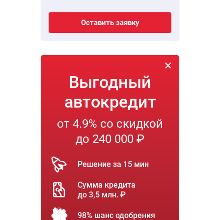
Оставить заявку
Выгодный
автокредит
от 4.9% со скидкой
до 240 000 ₽
Решение за 15 мин
Сумма кредита
до 3,5 млн. ₽
98% шанс одобрения