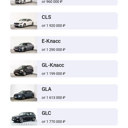
от 960 000 ₽
CLS
от 1 920 000 ₽
E-Класс
от 1 290 000 ₽
GL-Класс
от 1 199 000 ₽
GLA
от 1 613 000 ₽
GLC
от 1 770 000 ₽