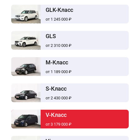
GLK-Класс
от 1 245 000 ₽
GLS
от 2 310 000 ₽
M-Класс
от 1 189 000 ₽
S-Класс
от 2 430 000 ₽
V-Класс
от 3 179 000 ₽