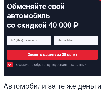
Обменяйте свой
автомобиль
со скидкой 40 000 ₽
Оценить машину за 30 минут
Соласие на обработку персональных данных
Автомобили за те же деньги