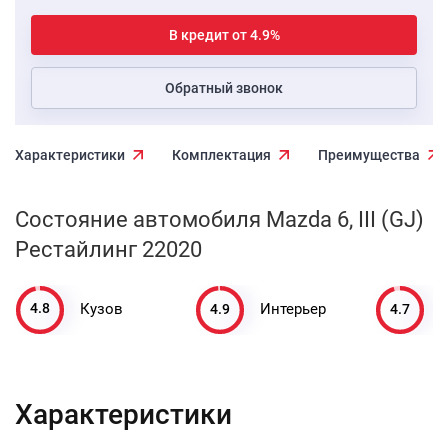
В кредит от 4.9%
Обратный звонок
Характеристики
Комплектация
Преимущества
Состояние автомобиля Mazda 6, III (GJ)
Рестайлинг 22020
4.8
4.9
4.7
Кузов
Интерьер
Характеристики