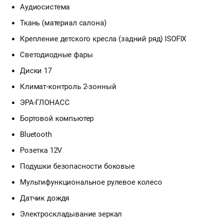
Аудиосистема
Ткань (материал салона)
Крепление детского кресла (задний ряд) ISOFIX
Светодиодные фары
Диски 17
Климат-контроль 2-зонный
ЭРА-ГЛОНАСС
Бортовой компьютер
Bluetooth
Розетка 12V
Подушки безопасности боковые
Мультифункциональное рулевое колесо
Датчик дождя
Электроскладывание зеркал