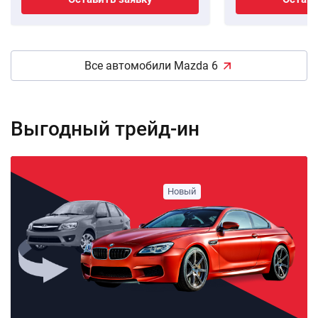
Все автомобили Mazda 6
Выгодный трейд-ин