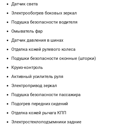
Датчик света
Электрообогрев боковых зеркал
Подушка безопасности водителя
Омыватель фар
Датчик давления в шинах
Отделка кожей рулевого колеса
Подушки безопасности оконные (шторки)
Круиз-контроль
Активный усилитель руля
Электропривод зеркал
Подушка безопасности пассажира
Подогрев передних сидений
Отделка кожей рычага КПП
Электростеклоподъемники задние