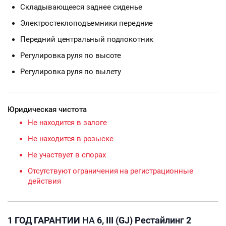
Складывающееся заднее сиденье
Электростеклоподъемники передние
Передний центральный подлокотник
Регулировка руля по высоте
Регулировка руля по вылету
Юридическая чистота
Не находится в залоге
Не находится в розыске
Не участвует в спорах
Отсутствуют ограничения на регистрационные
действия
1 ГОД ГАРАНТИИ
НА
6, III (GJ) Рестайлинг 2