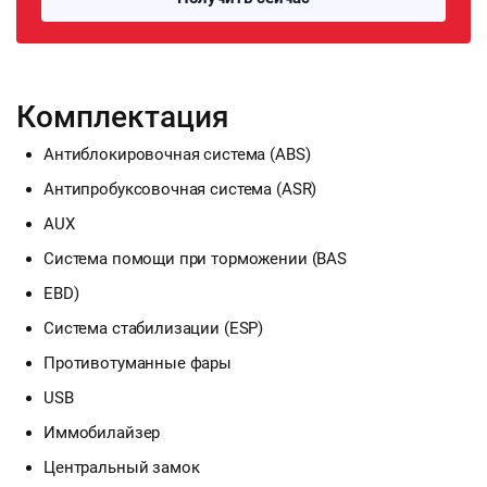
Комплектация
Антиблокировочная система (ABS)
Антипробуксовочная система (ASR)
AUX
Система помощи при торможении (BAS
EBD)
Система стабилизации (ESP)
Противотуманные фары
USB
Иммобилайзер
Центральный замок