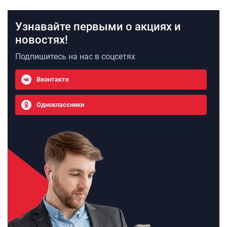
Узнавайте первыми о акциях и
новостях!
Подпишитесь на нас в соцсетях
Вконтакте
Одноклассники