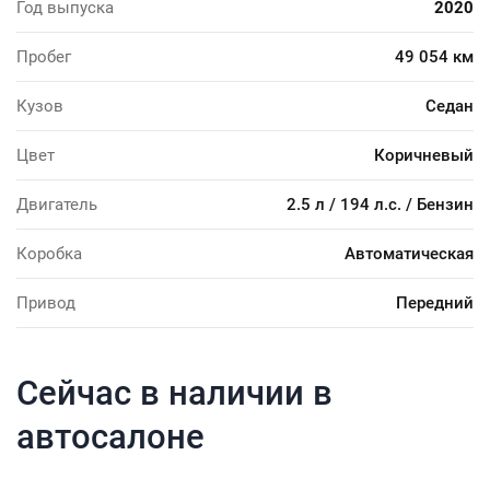
Год выпуска
2020
Пробег
49 054 км
Кузов
Седан
Цвет
Коричневый
Двигатель
2.5 л / 194 л.с. / Бензин
Коробка
Автоматическая
Привод
Передний
Сейчас в наличии в
автосалоне