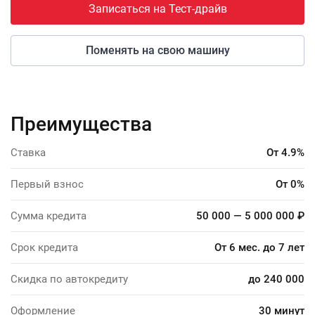
Записаться на Тест-драйв
Поменять на свою машину
Преимущества
Ставка
От 4.9%
Первый взнос
От 0%
Сумма кредита
50 000 — 5 000 000 ₽
Срок кредита
От 6 мес. до 7 лет
Скидка по автокредиту
до 240 000
Оформление
30 минут