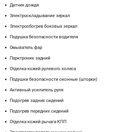
Датчик дождя
Электроскладывание зеркал
Электрообогрев боковых зеркал
Подушка безопасности водителя
Омыватель фар
Парктроник задний
Отделка кожей рулевого колеса
Подушки безопасности оконные (шторки)
Активный усилитель руля
Подогрев задних сидений
Подогрев передних сидений
Отделка кожей рычага КПП