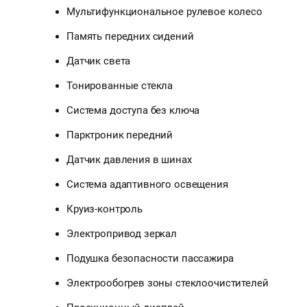
Мультифункциональное рулевое колесо
Память передних сидений
Датчик света
Тонированные стекла
Система доступа без ключа
Парктроник передний
Датчик давления в шинах
Система адаптивного освещения
Круиз-контроль
Электропривод зеркал
Подушка безопасности пассажира
Электрообогрев зоны стеклоочистителей