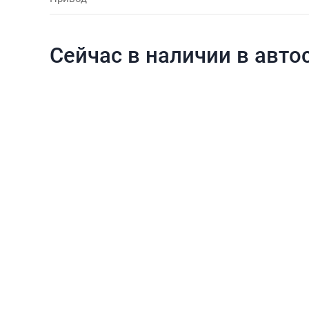
Сейчас в наличии в авто