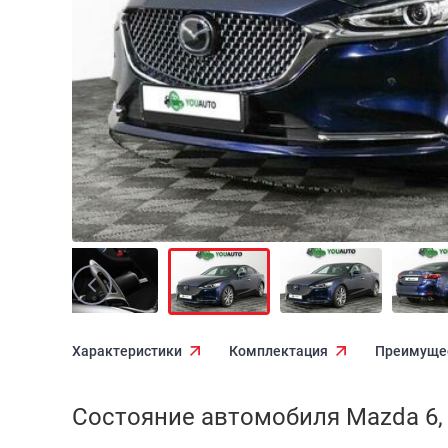
Характеристики
Комплектация
Преимуще
Состояние автомобиля Mazda 6, I