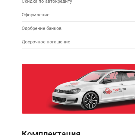
Скидка по автокредиту
Оформление
Одобрение банков
Досрочное погашение
Комплектация