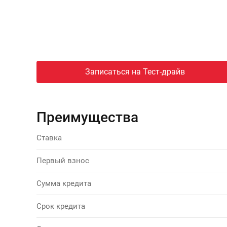
Записаться на Тест-драйв
Преимущества
Ставка
Первый взнос
Сумма кредита
Срок кредита