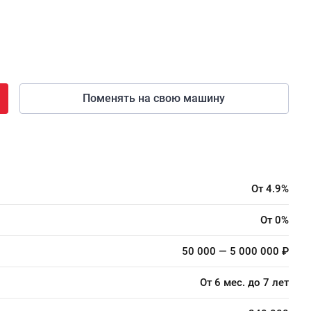
Поменять на свою машину
От 4.9%
От 0%
50 000 — 5 000 000 ₽
От 6 мес. до 7 лет