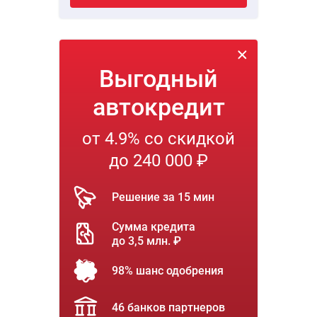
Выгодный
автокредит
от 4.9% со скидкой
до 240 000 ₽
Решение за 15 мин
Сумма кредита
до 3,5 млн. ₽
98% шанс одобрения
46 банков партнеров