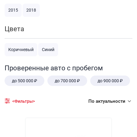
2015
2018
Цвета
Коричневый
Синий
Проверенные авто с пробегом
до 500 000 ₽
до 700 000 ₽
до 900 000 ₽
По актуальности
<Фильтры>