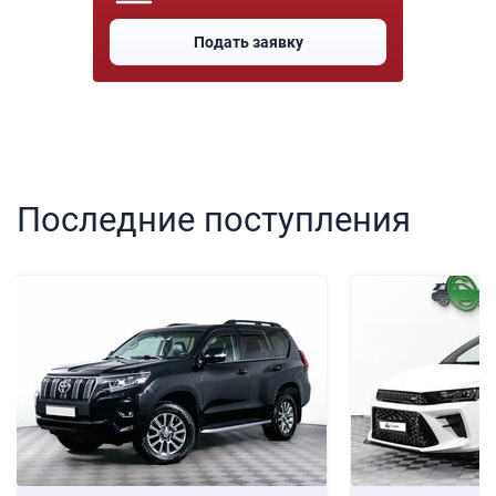
Подать заявку
Последние поступления