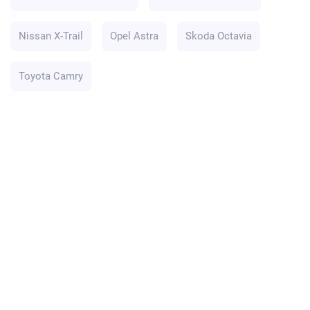
Nissan X-Trail
Opel Astra
Skoda Octavia
Toyota Camry