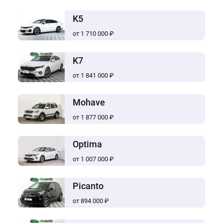
K5
от 1 710 000 ₽
K7
от 1 841 000 ₽
Mohave
от 1 877 000 ₽
Optima
от 1 007 000 ₽
Picanto
от 894 000 ₽