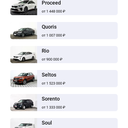
Proceed
от 1 448 000 ₽
Quoris
от 1 007 000 ₽
Rio
от 900 000 ₽
Seltos
от 1 523 000 ₽
Sorento
от 1 333 000 ₽
Soul