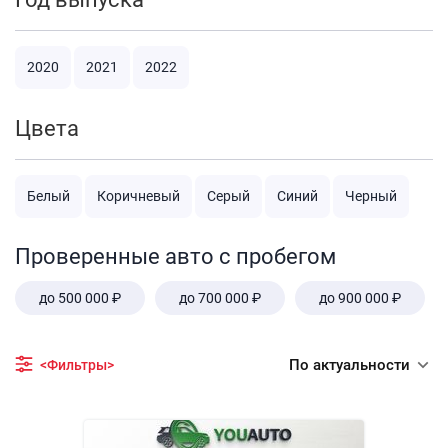
2020
2021
2022
Цвета
Белый
Коричневый
Серый
Синий
Черный
Проверенные авто с пробегом
до 500 000 ₽
до 700 000 ₽
до 900 000 ₽
По актуальности
<Фильтры>