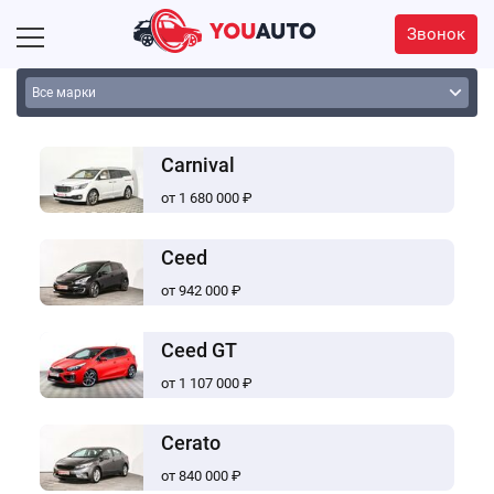
Звонок
Carnival
от 1 680 000 ₽
Ceed
от 942 000 ₽
Ceed GT
от 1 107 000 ₽
Cerato
от 840 000 ₽