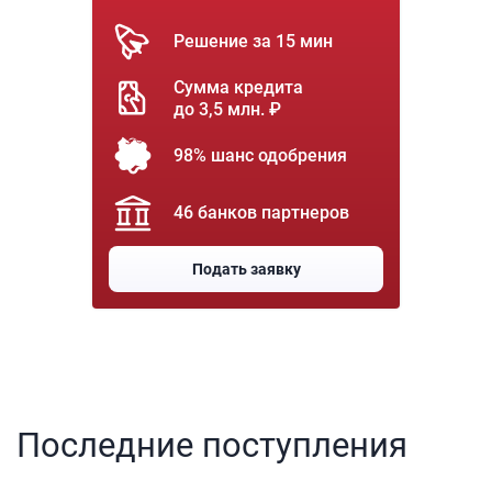
Решение за 15 мин
Сумма кредита
до 3,5 млн. ₽
98% шанс одобрения
46 банков партнеров
Подать заявку
Последние поступления