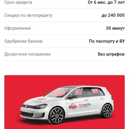
Срок кредита
От 6 мес. до 7 лет
Скидка по автокредиту
до 240 000
Оформление
30 минут
Одобрение банков
По паспорту и ВУ
Досрочное погашение
Без штрафов