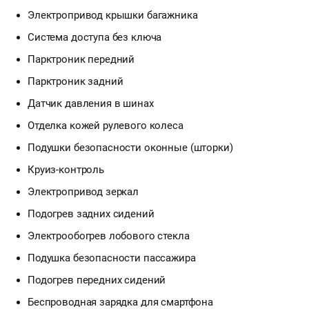
Электропривод крышки багажника
Система доступа без ключа
Парктроник передний
Парктроник задний
Датчик давления в шинах
Отделка кожей рулевого колеса
Подушки безопасности оконные (шторки)
Круиз-контроль
Электропривод зеркал
Подогрев задних сидений
Электрообогрев лобового стекла
Подушка безопасности пассажира
Подогрев передних сидений
Беспроводная зарядка для смартфона