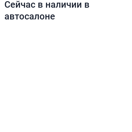
Сейчас в наличии в
автосалоне