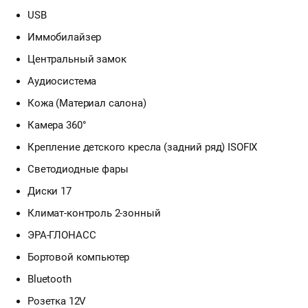
USB
Иммобилайзер
Центральный замок
Аудиосистема
Кожа (Материал салона)
Камера 360°
Крепление детского кресла (задний ряд) ISOFIX
Светодиодные фары
Диски 17
Климат-контроль 2-зонный
ЭРА-ГЛОНАСС
Бортовой компьютер
Bluetooth
Розетка 12V