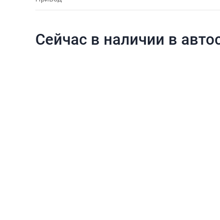
Сейчас в наличии в авто