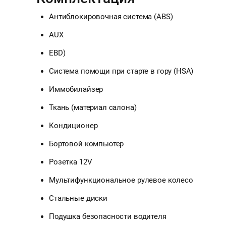
Антиблокировочная система (ABS)
AUX
EBD)
Система помощи при старте в гору (HSA)
Иммобилайзер
Ткань (материал салона)
Кондиционер
Бортовой компьютер
Розетка 12V
Мультифункциональное рулевое колесо
Стальные диски
Подушка безопасности водителя