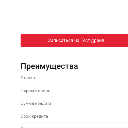
Записаться на Тест-драйв
Преимущества
Ставка
Первый взнос
Сумма кредита
Срок кредита