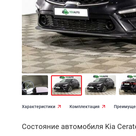
Характеристики
Комплектация
Преимуще
Состояние автомобиля Kia Cerato