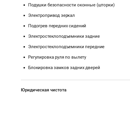
Подушки безопасности оконные (шторки)
Электропривод зеркал
Подогрев передних сидений
Электростеклоподъемники задние
Электростеклоподъемники передние
Регулировка руля по вылету
Блокировка замков задних дверей
Юридическая чистота