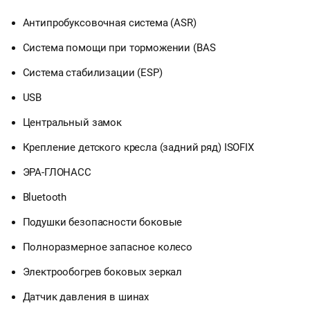
Антипробуксовочная система (ASR)
Система помощи при торможении (BAS
Система стабилизации (ESP)
USB
Центральный замок
Крепление детского кресла (задний ряд) ISOFIX
ЭРА-ГЛОНАСС
Bluetooth
Подушки безопасности боковые
Полноразмерное запасное колесо
Электрообогрев боковых зеркал
Датчик давления в шинах