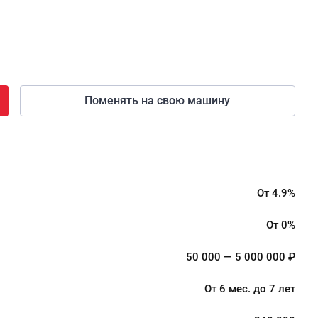
Поменять на свою машину
От 4.9%
От 0%
50 000 — 5 000 000 ₽
От 6 мес. до 7 лет