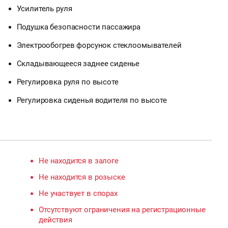
Усилитель руля
Подушка безопасности пассажира
Электрообогрев форсунок стеклоомывателей
Складывающееся заднее сиденье
Регулировка руля по высоте
Регулировка сиденья водителя по высоте
Не находится в залоге
Не находится в розыске
Не участвует в спорах
Отсутствуют ограничения на регистрационные
действия