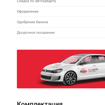
Скидка по автокредиту
Оформление
Одобрение банков
Досрочное погашение
Комплектация