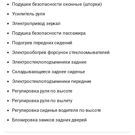
Подушки безопасности оконные (шторки)
Усилитель руля
Электропривод зеркал
Подушка безопасности пассажира
Подогрев передних сидений
Электрообогрев форсунок стеклоомывателей
Электростеклоподъемники задние
Складывающееся заднее сиденье
Электростеклоподъемники передние
Регулировка руля по высоте
Регулировка руля по вылету
Регулировка сиденья водителя по высоте
Блокировка замков задних дверей