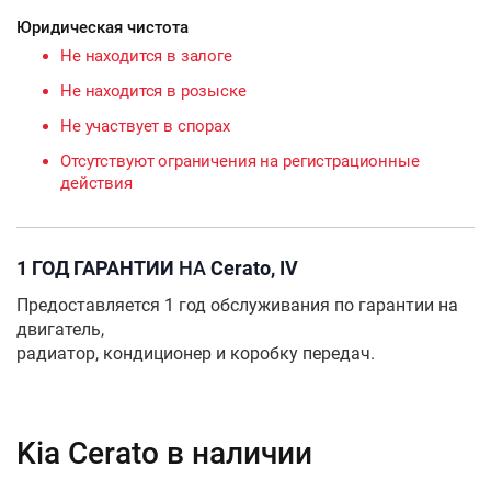
Юридическая чистота
Не находится в залоге
Не находится в розыске
Не участвует в спорах
Отсутствуют ограничения на регистрационные
действия
1 ГОД ГАРАНТИИ
НА
Cerato, IV
Предоставляется 1 год обслуживания по гарантии на
двигатель,
радиатор, кондиционер и коробку передач.
Kia Cerato в наличии