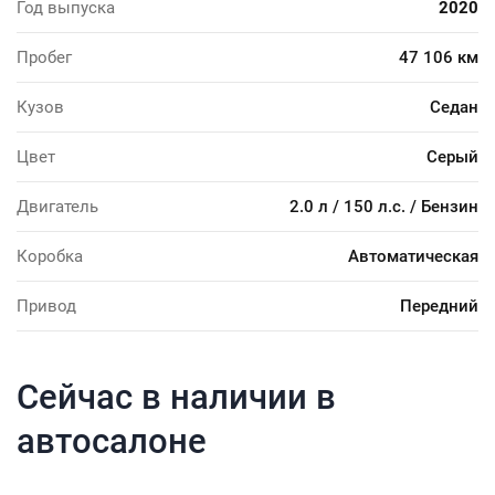
Год выпуска
2020
Пробег
47 106 км
Кузов
Седан
Цвет
Серый
Двигатель
2.0 л / 150 л.с. / Бензин
Коробка
Автоматическая
Привод
Передний
Сейчас в наличии в
автосалоне