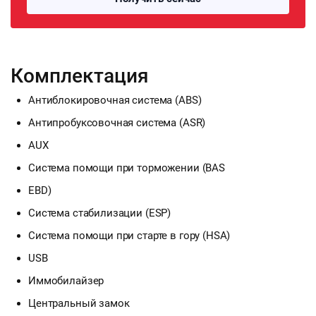
Комплектация
Антиблокировочная система (ABS)
Антипробуксовочная система (ASR)
AUX
Система помощи при торможении (BAS
EBD)
Система стабилизации (ESP)
Система помощи при старте в гору (HSA)
USB
Иммобилайзер
Центральный замок