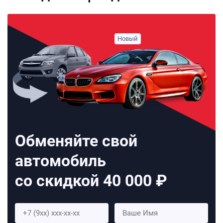
Обменяйте свой
автомобиль
со скидкой 40 000 ₽