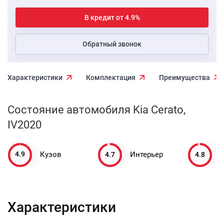
В кредит от 4.9%
Обратный звонок
Характеристики
Комплектация
Преимущества
Состояние автомобиля Kia Cerato,
IV2020
4.9
4.7
4.8
Кузов
Интерьер
Характеристики