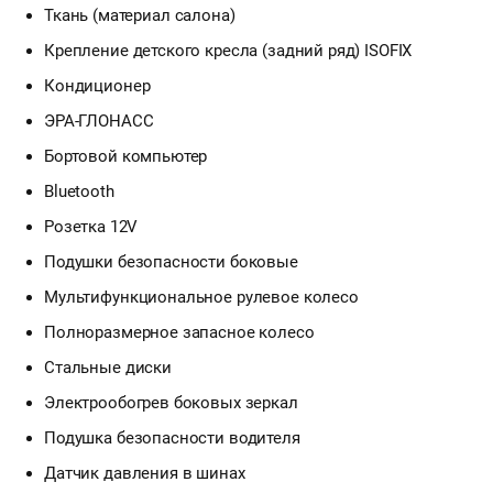
Ткань (материал салона)
Крепление детского кресла (задний ряд) ISOFIX
Кондиционер
ЭРА-ГЛОНАСС
Бортовой компьютер
Bluetooth
Розетка 12V
Подушки безопасности боковые
Мультифункциональное рулевое колесо
Полноразмерное запасное колесо
Стальные диски
Электрообогрев боковых зеркал
Подушка безопасности водителя
Датчик давления в шинах