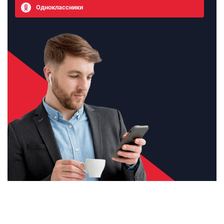
Одноклассники