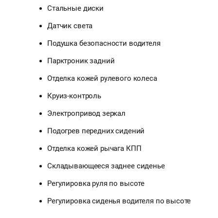
Стальные диски
Датчик света
Подушка безопасности водителя
Парктроник задний
Отделка кожей рулевого колеса
Круиз-контроль
Электропривод зеркал
Подогрев передних сидений
Отделка кожей рычага КПП
Складывающееся заднее сиденье
Регулировка руля по высоте
Регулировка сиденья водителя по высоте