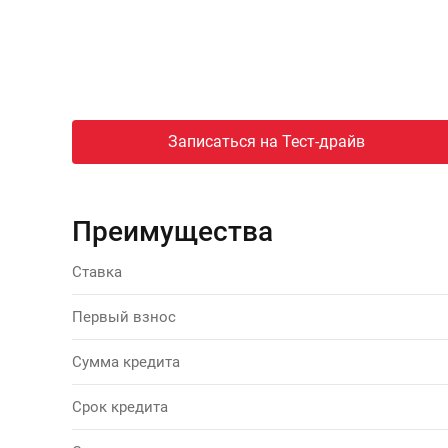
Записаться на Тест-драйв
Преимущества
Ставка
Первый взнос
Сумма кредита
Срок кредита