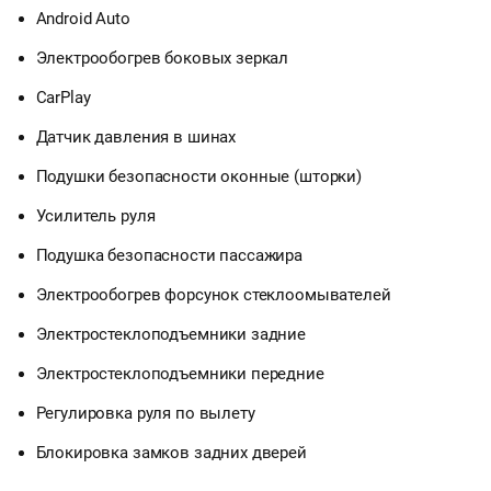
Android Auto
Электрообогрев боковых зеркал
CarPlay
Датчик давления в шинах
Подушки безопасности оконные (шторки)
Усилитель руля
Подушка безопасности пассажира
Электрообогрев форсунок стеклоомывателей
Электростеклоподъемники задние
Электростеклоподъемники передние
Регулировка руля по вылету
Блокировка замков задних дверей