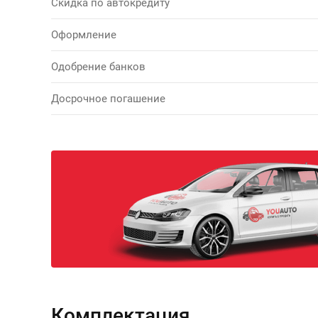
Скидка по автокредиту
Оформление
Одобрение банков
Досрочное погашение
Комплектация