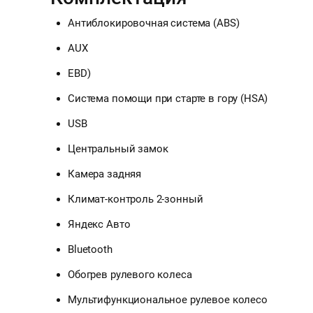
Антиблокировочная система (ABS)
AUX
EBD)
Система помощи при старте в гору (HSA)
USB
Центральный замок
Камера задняя
Климат-контроль 2-зонный
Яндекс Авто
Bluetooth
Обогрев рулевого колеса
Мультифункциональное рулевое колесо