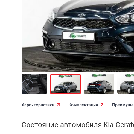
Характеристики
Комплектация
Преимуще
Состояние автомобиля Kia Cerato