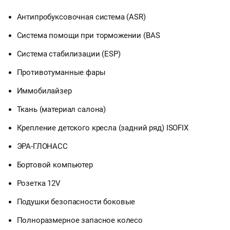
Антипробуксовочная система (ASR)
Система помощи при торможении (BAS
Система стабилизации (ESP)
Противотуманные фары
Иммобилайзер
Ткань (материал салона)
Крепление детского кресла (задний ряд) ISOFIX
ЭРА-ГЛОНАСС
Бортовой компьютер
Розетка 12V
Подушки безопасности боковые
Полноразмерное запасное колесо