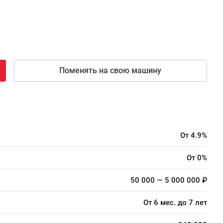
Поменять на свою машину
От 4.9%
От 0%
50 000 — 5 000 000 ₽
От 6 мес. до 7 лет