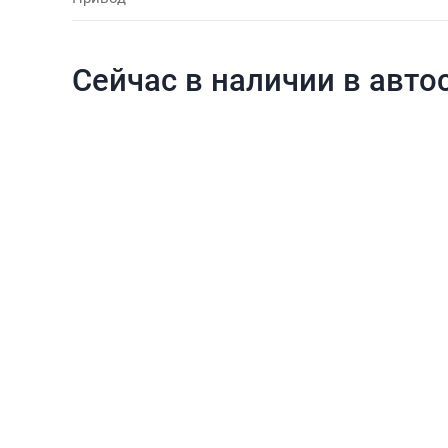
Сейчас в наличии в авто