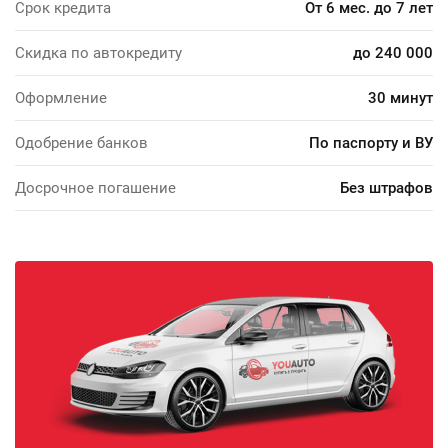
Срок кредита
От 6 мес. до 7 лет
Скидка по автокредиту
до 240 000
Оформление
30 минут
Одобрение банков
По паспорту и ВУ
Досрочное погашение
Без штрафов