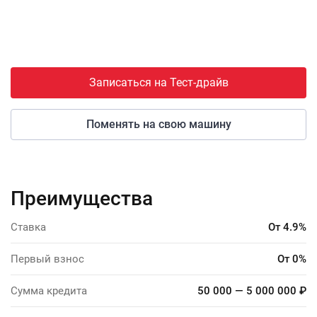
Записаться на Тест-драйв
Поменять на свою машину
Преимущества
Ставка
От 4.9%
Первый взнос
От 0%
Сумма кредита
50 000 — 5 000 000 ₽