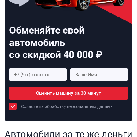
Обменяйте свой
автомобиль
со скидкой 40 000 ₽
Оценить машину за 30 минут
Соласие на обработку персональных данных
Автомобили за те же деньги