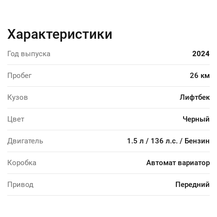
Характеристики
Год выпуска
2024
Пробег
26 км
Кузов
Лифтбек
Цвет
Черный
Двигатель
1.5 л / 136 л.с. / Бензин
Коробка
Автомат вариатор
Привод
Передний