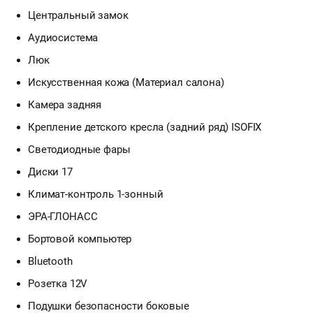
Центральный замок
Аудиосистема
Люк
Искусственная кожа (Материал салона)
Камера задняя
Крепление детского кресла (задний ряд) ISOFIX
Светодиодные фары
Диски 17
Климат-контроль 1-зонный
ЭРА-ГЛОНАСС
Бортовой компьютер
Bluetooth
Розетка 12V
Подушки безопасности боковые