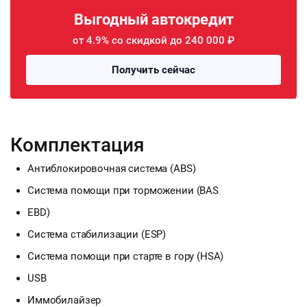
Выгодный автокредит
от 4.9% со скидкой до 240 000 ₽
Получить сейчас
Комплектация
Антиблокировочная система (ABS)
Система помощи при торможении (BAS
EBD)
Система стабилизации (ESP)
Система помощи при старте в гору (HSA)
USB
Иммобилайзер