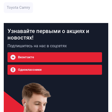
Toyota Camry
Узнавайте первыми о акциях и
новостях!
Подпишитесь на нас в соцсетях
Вконтакте
Одноклассники