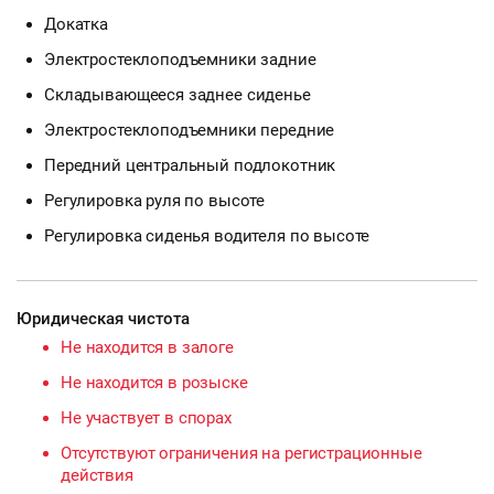
Докатка
Электростеклоподъемники задние
Складывающееся заднее сиденье
Электростеклоподъемники передние
Передний центральный подлокотник
Регулировка руля по высоте
Регулировка сиденья водителя по высоте
Юридическая чистота
Не находится в залоге
Не находится в розыске
Не участвует в спорах
Отсутствуют ограничения на регистрационные
действия