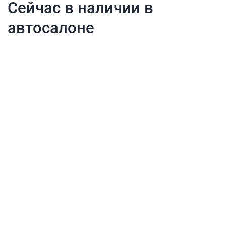
Сейчас в наличии в
автосалоне