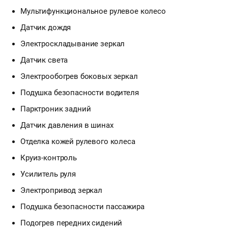
Мультифункциональное рулевое колесо
Датчик дождя
Электроскладывание зеркал
Датчик света
Электрообогрев боковых зеркал
Подушка безопасности водителя
Парктроник задний
Датчик давления в шинах
Отделка кожей рулевого колеса
Круиз-контроль
Усилитель руля
Электропривод зеркал
Подушка безопасности пассажира
Подогрев передних сидений